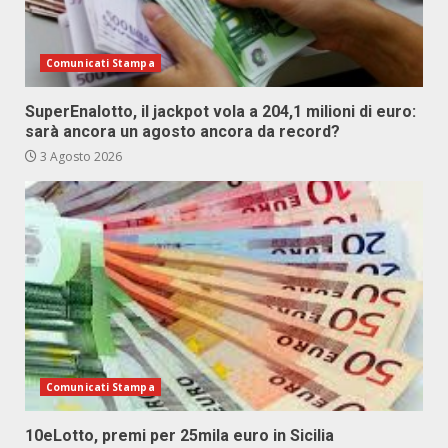
Comunicati Stampa
SuperEnalotto, il jackpot vola a 204,1 milioni di euro:
sarà ancora un agosto ancora da record?
3 Agosto 2026
Comunicati Stampa
10eLotto, premi per 25mila euro in Sicilia