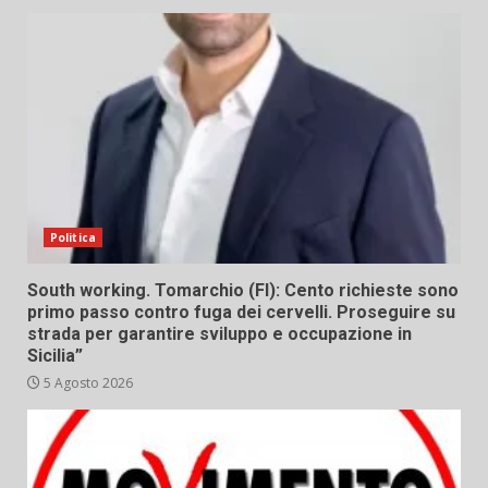
Politica
South working. Tomarchio (FI): Cento richieste sono
primo passo contro fuga dei cervelli. Proseguire su
strada per garantire sviluppo e occupazione in
Sicilia”
5 Agosto 2026