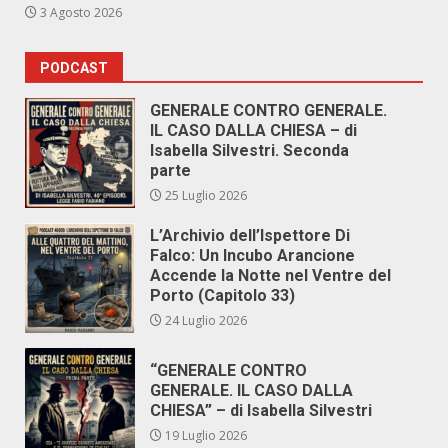
3 Agosto 2026
PODCAST
GENERALE CONTRO GENERALE.
IL CASO DALLA CHIESA – di
Isabella Silvestri. Seconda
parte
25 Luglio 2026
L’Archivio dell’Ispettore Di
Falco: Un Incubo Arancione
Accende la Notte nel Ventre del
Porto (Capitolo 33)
24 Luglio 2026
“GENERALE CONTRO
GENERALE. IL CASO DALLA
CHIESA” – di Isabella Silvestri
19 Luglio 2026