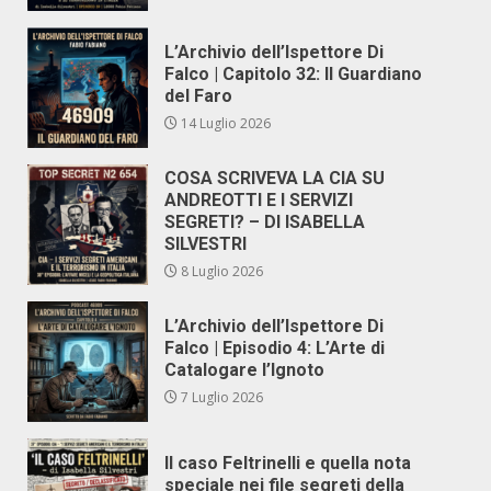
L’Archivio dell’Ispettore Di
Falco | Capitolo 32: Il Guardiano
del Faro
14 Luglio 2026
COSA SCRIVEVA LA CIA SU
ANDREOTTI E I SERVIZI
SEGRETI? – DI ISABELLA
SILVESTRI
8 Luglio 2026
L’Archivio dell’Ispettore Di
Falco | Episodio 4: L’Arte di
Catalogare l’Ignoto
7 Luglio 2026
Il caso Feltrinelli e quella nota
speciale nei file segreti della