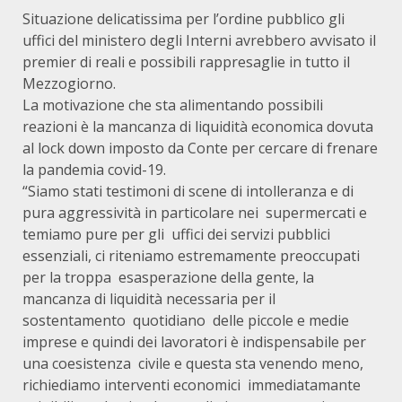
Situazione delicatissima per l’ordine pubblico gli
uffici del ministero degli Interni avrebbero avvisato il
premier di reali e possibili rappresaglie in tutto il
Mezzogiorno.
La motivazione che sta alimentando possibili
reazioni è la mancanza di liquidità economica dovuta
al lock down imposto da Conte per cercare di frenare
la pandemia covid-19.
“Siamo stati testimoni di scene di intolleranza e di
pura aggressività in particolare nei supermercati e
temiamo pure per gli uffici dei servizi pubblici
essenziali, ci riteniamo estremamente preoccupati
per la troppa esasperazione della gente, la
mancanza di liquidità necessaria per il
sostentamento quotidiano delle piccole e medie
imprese e quindi dei lavoratori è indispensabile per
una coesistenza civile e questa sta venendo meno,
richiediamo interventi economici immediatamante