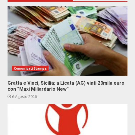
Comunicati Stampa
Gratta e Vinci, Sicilia: a Licata (AG) vinti 20mila euro
con “Maxi Miliardario New”
6 Agosto 2026