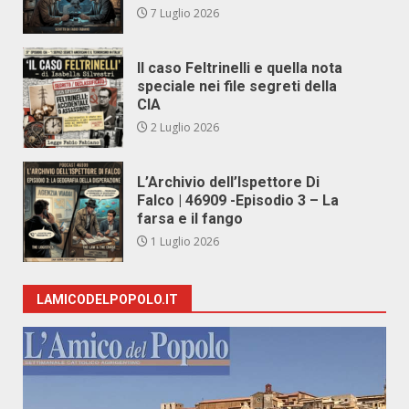
7 Luglio 2026
Il caso Feltrinelli e quella nota
speciale nei file segreti della
CIA
2 Luglio 2026
L’Archivio dell’Ispettore Di
Falco | 46909 -Episodio 3 – La
farsa e il fango
1 Luglio 2026
LAMICODELPOPOLO.IT