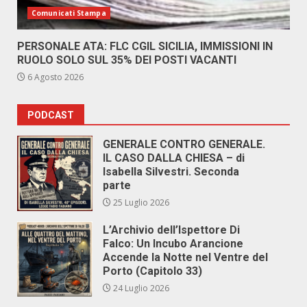
Comunicati Stampa
PERSONALE ATA: FLC CGIL SICILIA, IMMISSIONI IN
RUOLO SOLO SUL 35% DEI POSTI VACANTI
6 Agosto 2026
PODCAST
GENERALE CONTRO GENERALE.
IL CASO DALLA CHIESA – di
Isabella Silvestri. Seconda
parte
25 Luglio 2026
L’Archivio dell’Ispettore Di
Falco: Un Incubo Arancione
Accende la Notte nel Ventre del
Porto (Capitolo 33)
24 Luglio 2026