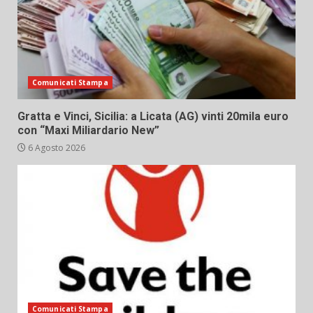
Comunicati Stampa
Gratta e Vinci, Sicilia: a Licata (AG) vinti 20mila euro
con “Maxi Miliardario New”
6 Agosto 2026
Comunicati Stampa