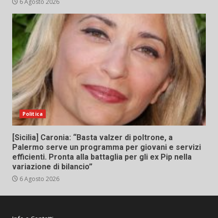
6 Agosto 2026
Politica
[Sicilia] Caronia: “Basta valzer di poltrone, a
Palermo serve un programma per giovani e servizi
efficienti. Pronta alla battaglia per gli ex Pip nella
variazione di bilancio”
6 Agosto 2026