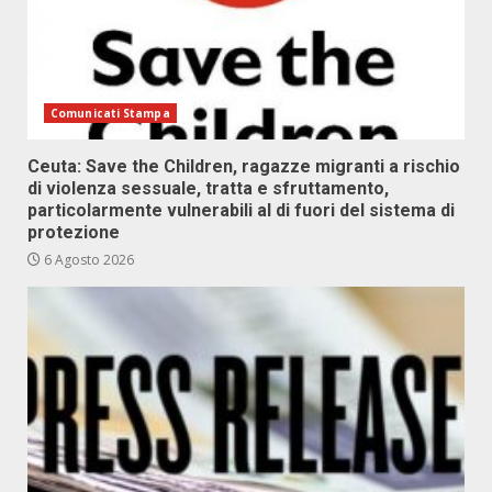
Comunicati Stampa
Ceuta: Save the Children, ragazze migranti a rischio
di violenza sessuale, tratta e sfruttamento,
particolarmente vulnerabili al di fuori del sistema di
protezione
6 Agosto 2026