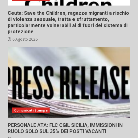
Ceuta: Save the Children, ragazze migranti a rischio
di violenza sessuale, tratta e sfruttamento,
particolarmente vulnerabili al di fuori del sistema di
protezione
6 Agosto 2026
Comunicati Stampa
PERSONALE ATA: FLC CGIL SICILIA, IMMISSIONI IN
RUOLO SOLO SUL 35% DEI POSTI VACANTI