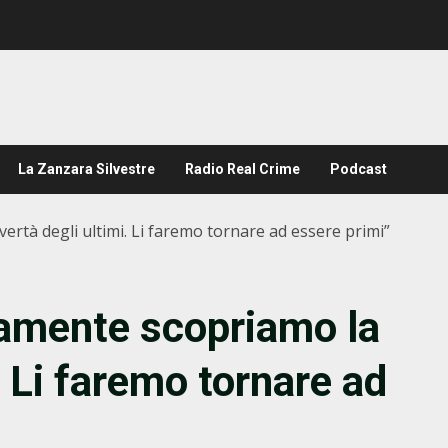
La Zanzara Silvestre
Radio Real Crime
Podcast
ertà degli ultimi. Li faremo tornare ad essere primi”
samente scopriamo la
. Li faremo tornare ad