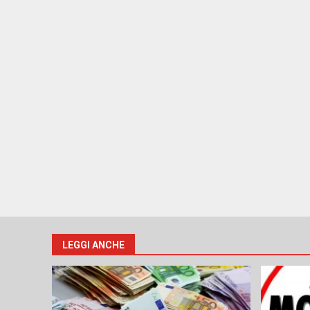
LEGGI ANCHE