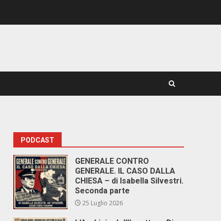
PODCAST
GENERALE CONTRO
GENERALE. IL CASO DALLA
CHIESA – di Isabella Silvestri.
Seconda parte
25 Luglio 2026