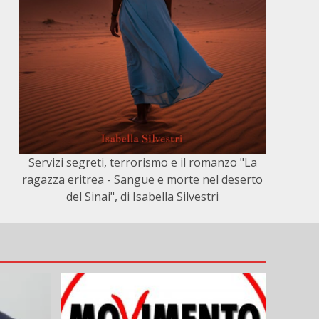
Servizi segreti, terrorismo e il romanzo "La
ragazza eritrea - Sangue e morte nel deserto
del Sinai", di Isabella Silvestri