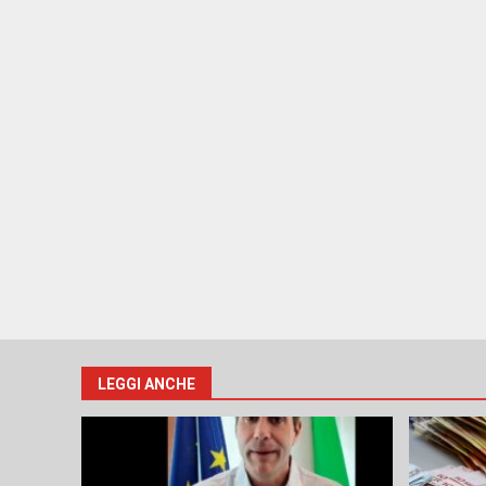
LEGGI ANCHE