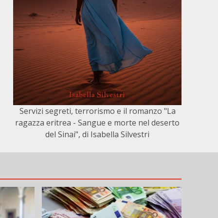
Servizi segreti, terrorismo e il romanzo "La
ragazza eritrea - Sangue e morte nel deserto
del Sinai", di Isabella Silvestri