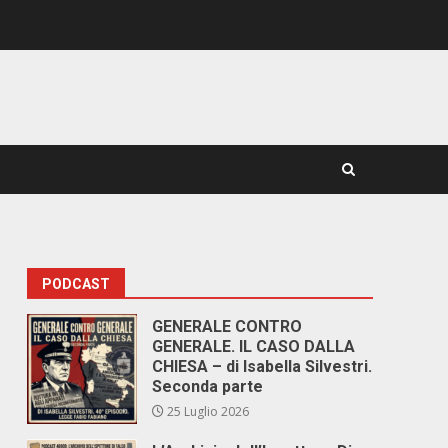
PODCAST
GENERALE CONTRO
GENERALE. IL CASO DALLA
CHIESA – di Isabella Silvestri.
Seconda parte
25 Luglio 2026