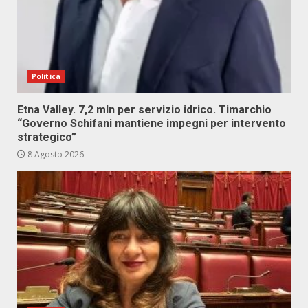
Politica
Etna Valley. 7,2 mln per servizio idrico. Timarchio
“Governo Schifani mantiene impegni per intervento
strategico”
8 Agosto 2026