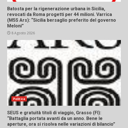
Batosta per la rigenerazione urbana in Sicilia,
revocati da Roma progetti per 44 milioni. Varrica
(M5S Ars): “Sicilia bersaglio preferito del governo
Meloni”
8 Agosto 2026
Politica
SEUS e gratuità titoli di viaggio, Grasso (FI):
“Battaglia portata avanti da un anno. Bene le
aperture, ora si risolva nelle variazioni di bilancio”