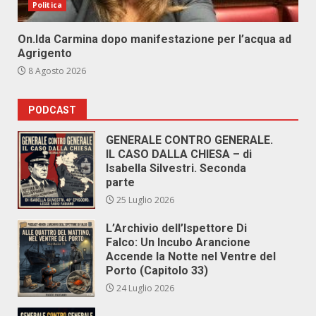
Politica
On.Ida Carmina dopo manifestazione per l’acqua ad
Agrigento
8 Agosto 2026
PODCAST
GENERALE CONTRO GENERALE.
IL CASO DALLA CHIESA – di
Isabella Silvestri. Seconda
parte
25 Luglio 2026
L’Archivio dell’Ispettore Di
Falco: Un Incubo Arancione
Accende la Notte nel Ventre del
Porto (Capitolo 33)
24 Luglio 2026