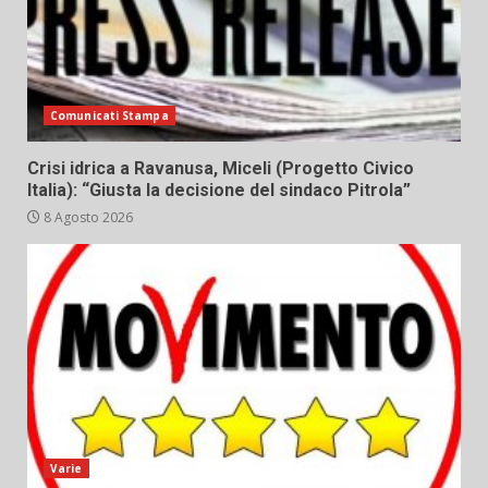
Comunicati Stampa
Crisi idrica a Ravanusa, Miceli (Progetto Civico
Italia): “Giusta la decisione del sindaco Pitrola”
8 Agosto 2026
Varie