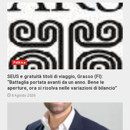
Politica
SEUS e gratuità titoli di viaggio, Grasso (FI):
“Battaglia portata avanti da un anno. Bene le
aperture, ora si risolva nelle variazioni di bilancio”
8 Agosto 2026