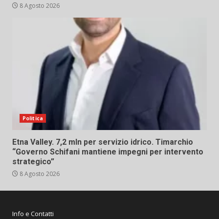
8 Agosto 2026
Politica
Etna Valley. 7,2 mln per servizio idrico. Timarchio
“Governo Schifani mantiene impegni per intervento
strategico”
8 Agosto 2026
Info e Contatti