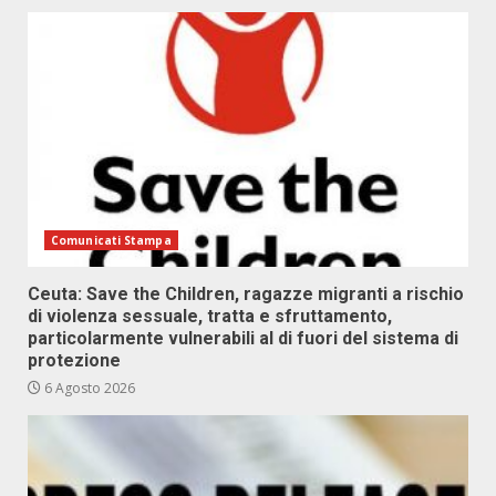
Comunicati Stampa
Ceuta: Save the Children, ragazze migranti a rischio
di violenza sessuale, tratta e sfruttamento,
particolarmente vulnerabili al di fuori del sistema di
protezione
6 Agosto 2026