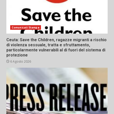
Comunicati Stampa
Ceuta: Save the Children, ragazze migranti a rischio
di violenza sessuale, tratta e sfruttamento,
particolarmente vulnerabili al di fuori del sistema di
protezione
6 Agosto 2026