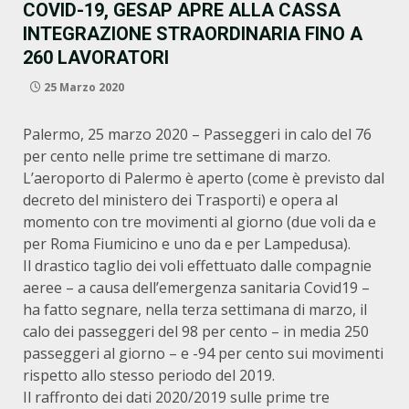
COVID-19, GESAP APRE ALLA CASSA
INTEGRAZIONE STRAORDINARIA FINO A
260 LAVORATORI
25 Marzo 2020
Palermo, 25 marzo 2020 – Passeggeri in calo del 76
per cento nelle prime tre settimane di marzo.
L’aeroporto di Palermo è aperto (come è previsto dal
decreto del ministero dei Trasporti) e opera al
momento con tre movimenti al giorno (due voli da e
per Roma Fiumicino e uno da e per Lampedusa).
Il drastico taglio dei voli effettuato dalle compagnie
aeree – a causa dell’emergenza sanitaria Covid19 –
ha fatto segnare, nella terza settimana di marzo, il
calo dei passeggeri del 98 per cento – in media 250
passeggeri al giorno – e -94 per cento sui movimenti
rispetto allo stesso periodo del 2019.
Il raffronto dei dati 2020/2019 sulle prime tre