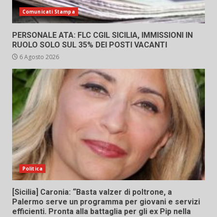
Comunicati Stampa
PERSONALE ATA: FLC CGIL SICILIA, IMMISSIONI IN
RUOLO SOLO SUL 35% DEI POSTI VACANTI
6 Agosto 2026
Politica
[Sicilia] Caronia: “Basta valzer di poltrone, a
Palermo serve un programma per giovani e servizi
efficienti. Pronta alla battaglia per gli ex Pip nella