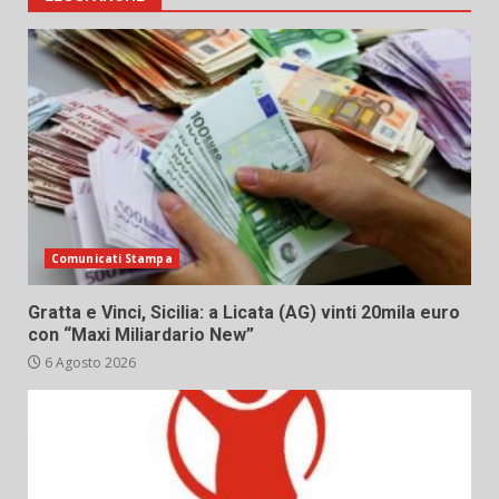
Comunicati Stampa
Gratta e Vinci, Sicilia: a Licata (AG) vinti 20mila euro
con “Maxi Miliardario New”
6 Agosto 2026