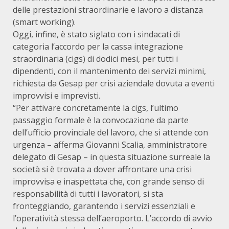
delle prestazioni straordinarie e lavoro a distanza
(smart working).
Oggi, infine, è stato siglato con i sindacati di
categoria l’accordo per la cassa integrazione
straordinaria (cigs) di dodici mesi, per tutti i
dipendenti, con il mantenimento dei servizi minimi,
richiesta da Gesap per crisi aziendale dovuta a eventi
improvvisi e imprevisti.
“Per attivare concretamente la cigs, l’ultimo
passaggio formale è la convocazione da parte
dell’ufficio provinciale del lavoro, che si attende con
urgenza – afferma Giovanni Scalia, amministratore
delegato di Gesap – in questa situazione surreale la
società si è trovata a dover affrontare una crisi
improvvisa e inaspettata che, con grande senso di
responsabilità di tutti i lavoratori, si sta
fronteggiando, garantendo i servizi essenziali e
l’operatività stessa dell’aeroporto. L’accordo di avvio