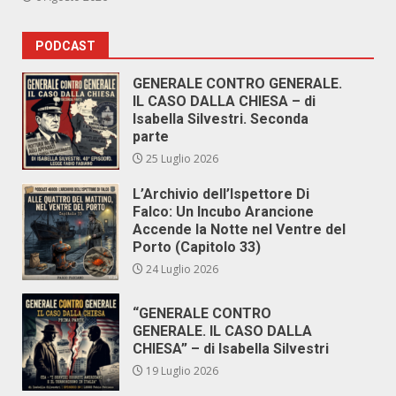
PODCAST
GENERALE CONTRO GENERALE.
IL CASO DALLA CHIESA – di
Isabella Silvestri. Seconda
parte
25 Luglio 2026
L’Archivio dell’Ispettore Di
Falco: Un Incubo Arancione
Accende la Notte nel Ventre del
Porto (Capitolo 33)
24 Luglio 2026
“GENERALE CONTRO
GENERALE. IL CASO DALLA
CHIESA” – di Isabella Silvestri
19 Luglio 2026