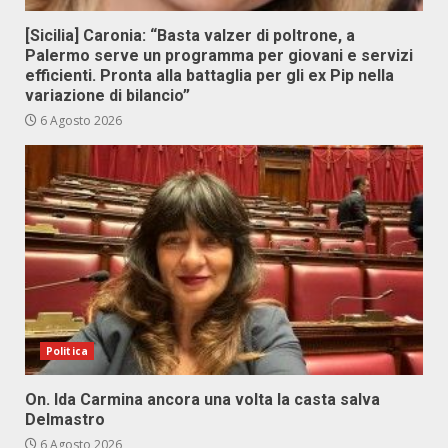
[Sicilia] Caronia: “Basta valzer di poltrone, a
Palermo serve un programma per giovani e servizi
efficienti. Pronta alla battaglia per gli ex Pip nella
variazione di bilancio”
6 Agosto 2026
Politica
On. Ida Carmina ancora una volta la casta salva
Delmastro
6 Agosto 2026