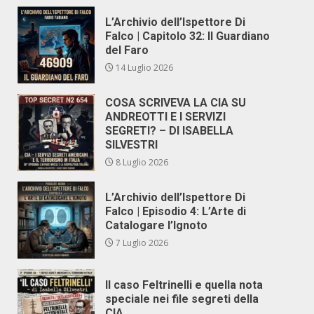
L’Archivio dell’Ispettore Di
Falco | Capitolo 32: Il Guardiano
del Faro
14 Luglio 2026
COSA SCRIVEVA LA CIA SU
ANDREOTTI E I SERVIZI
SEGRETI? – DI ISABELLA
SILVESTRI
8 Luglio 2026
L’Archivio dell’Ispettore Di
Falco | Episodio 4: L’Arte di
Catalogare l’Ignoto
7 Luglio 2026
Il caso Feltrinelli e quella nota
speciale nei file segreti della
CIA