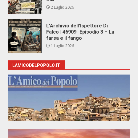
2 Luglio 2026
L’Archivio dell’Ispettore Di
Falco | 46909 -Episodio 3 – La
farsa e il fango
1 Luglio 2026
LAMICODELPOPOLO.IT