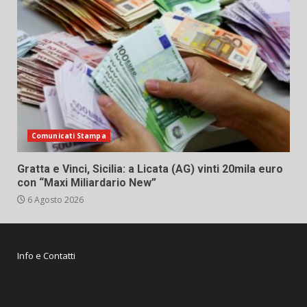
Comunicati Stampa
Gratta e Vinci, Sicilia: a Licata (AG) vinti 20mila euro
con “Maxi Miliardario New”
6 Agosto 2026
Info e Contatti