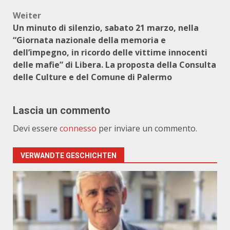
Weiter
Un minuto di silenzio, sabato 21 marzo, nella
“Giornata nazionale della memoria e
dell’impegno, in ricordo delle vittime innocenti
delle mafie” di Libera. La proposta della Consulta
delle Culture e del Comune di Palermo
Lascia un commento
Devi essere
connesso
per inviare un commento.
VERWANDTE GESCHICHTEN