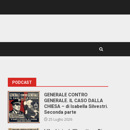
PODCAST
GENERALE CONTRO
GENERALE. IL CASO DALLA
CHIESA – di Isabella Silvestri.
Seconda parte
25 Luglio 2026