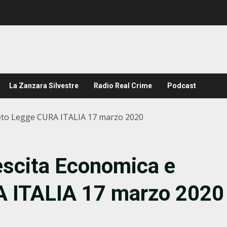
La Zanzara Silvestre
Radio Real Crime
Podcast
reto Legge CURA ITALIA 17 marzo 2020
escita Economica e
A ITALIA 17 marzo 2020