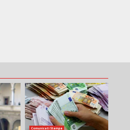
Comunicati Stampa