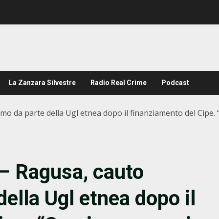
La Zanzara Silvestre
Radio Real Crime
Podcast
mo da parte della Ugl etnea dopo il finanziamento del Cipe
– Ragusa, cauto
ella Ugl etnea dopo il