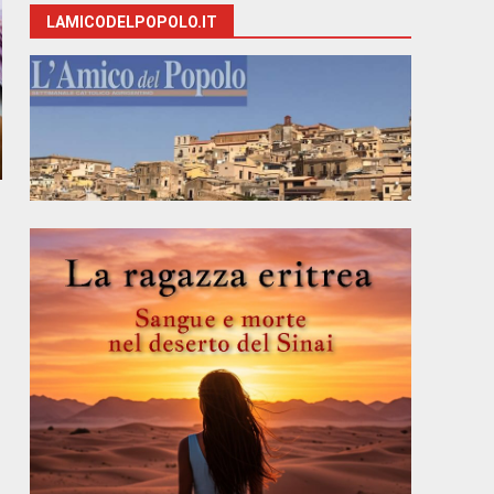
LAMICODELPOPOLO.IT