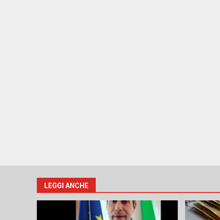
LEGGI ANCHE