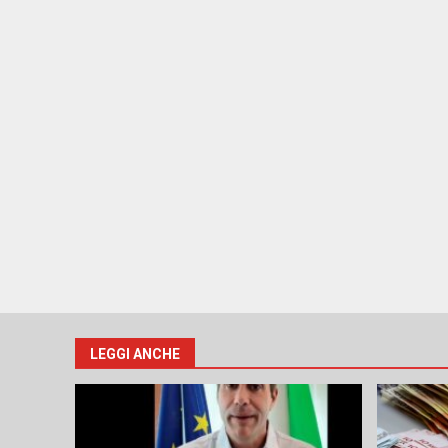
LEGGI ANCHE