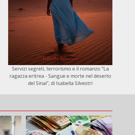
Servizi segreti, terrorismo e il romanzo "La
ragazza eritrea - Sangue e morte nel deserto
del Sinai", di Isabella Silvestri