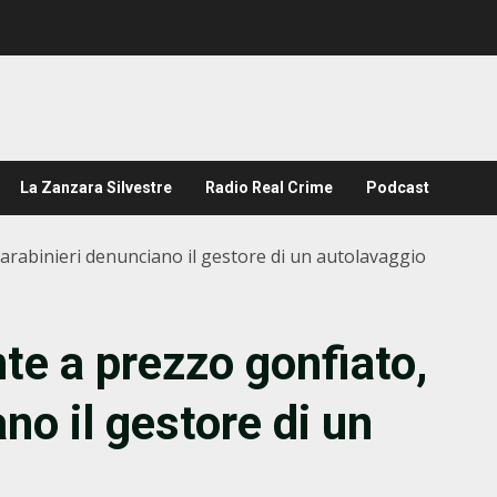
La Zanzara Silvestre
Radio Real Crime
Podcast
arabinieri denunciano il gestore di un autolavaggio
te a prezzo gonfiato,
no il gestore di un