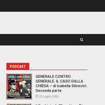
PODCAST
GENERALE CONTRO
GENERALE. IL CASO DALLA
CHIESA – di Isabella Silvestri.
Seconda parte
25 Luglio 2026