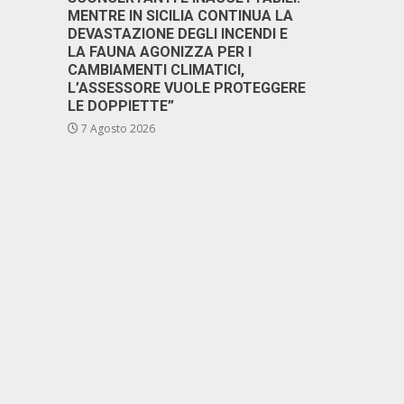
MENTRE IN SICILIA CONTINUA LA
DEVASTAZIONE DEGLI INCENDI E
LA FAUNA AGONIZZA PER I
CAMBIAMENTI CLIMATICI,
L’ASSESSORE VUOLE PROTEGGERE
LE DOPPIETTE”
7 Agosto 2026