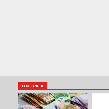
LEGGI ANCHE