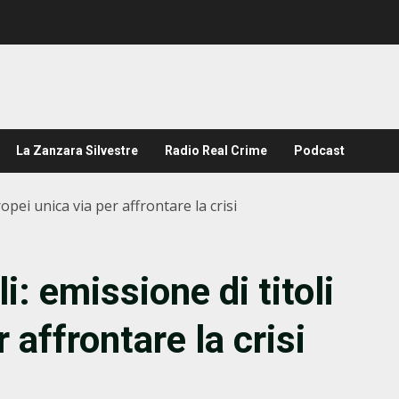
La Zanzara Silvestre
Radio Real Crime
Podcast
opei unica via per affrontare la crisi
i: emissione di titoli
 affrontare la crisi