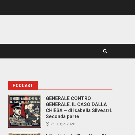
PODCAST
GENERALE CONTRO
GENERALE. IL CASO DALLA
CHIESA – di Isabella Silvestri.
Seconda parte
25 Luglio 2026