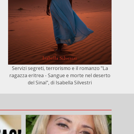
Servizi segreti, terrorismo e il romanzo "La
ragazza eritrea - Sangue e morte nel deserto
del Sinai", di Isabella Silvestri