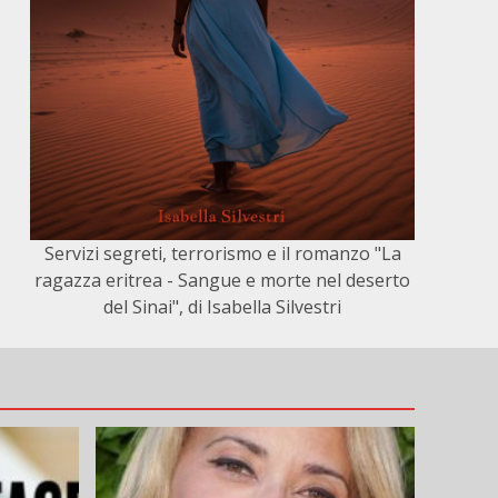
Servizi segreti, terrorismo e il romanzo "La
ragazza eritrea - Sangue e morte nel deserto
del Sinai", di Isabella Silvestri