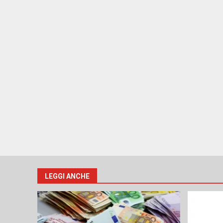
LEGGI ANCHE