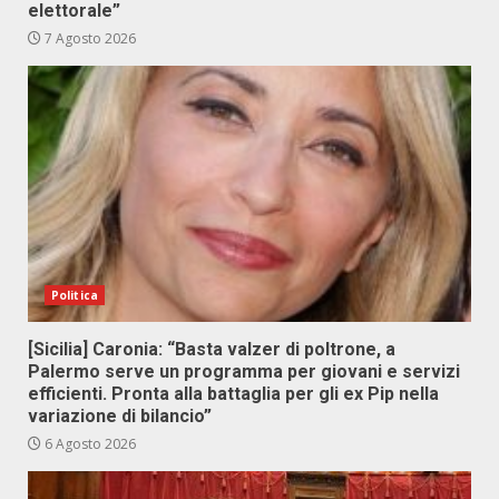
elettorale”
7 Agosto 2026
Politica
[Sicilia] Caronia: “Basta valzer di poltrone, a
Palermo serve un programma per giovani e servizi
efficienti. Pronta alla battaglia per gli ex Pip nella
variazione di bilancio”
6 Agosto 2026