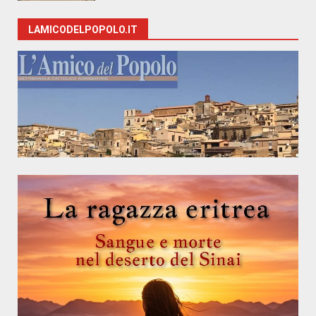
LAMICODELPOPOLO.IT