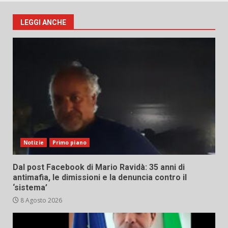
LEGGI ANCHE
Notizie
Primo piano
Dal post Facebook di Mario Ravidà: 35 anni di
antimafia, le dimissioni e la denuncia contro il
‘sistema’
8 Agosto 2026