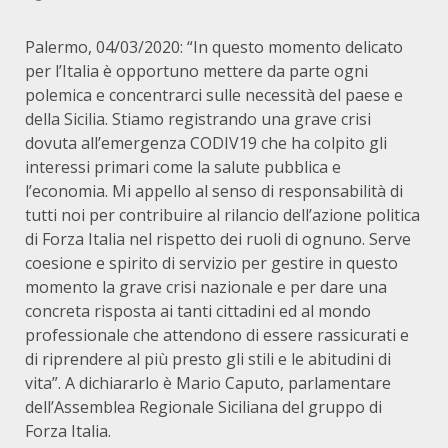
Palermo, 04/03/2020: “In questo momento delicato
per l’Italia è opportuno mettere da parte ogni
polemica e concentrarci sulle necessità del paese e
della Sicilia. Stiamo registrando una grave crisi
dovuta all’emergenza CODIV19 che ha colpito gli
interessi primari come la salute pubblica e
l’economia. Mi appello al senso di responsabilità di
tutti noi per contribuire al rilancio dell’azione politica
di Forza Italia nel rispetto dei ruoli di ognuno. Serve
coesione e spirito di servizio per gestire in questo
momento la grave crisi nazionale e per dare una
concreta risposta ai tanti cittadini ed al mondo
professionale che attendono di essere rassicurati e
di riprendere al più presto gli stili e le abitudini di
vita”. A dichiararlo è Mario Caputo, parlamentare
dell’Assemblea Regionale Siciliana del gruppo di
Forza Italia.