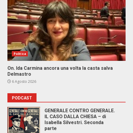
Politica
On. Ida Carmina ancora una volta la casta salva
Delmastro
6 Agosto 2026
PODCAST
GENERALE CONTRO GENERALE.
IL CASO DALLA CHIESA – di
Isabella Silvestri. Seconda
parte