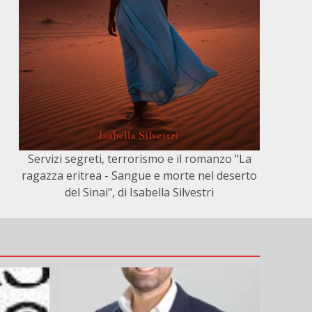
Servizi segreti, terrorismo e il romanzo "La
ragazza eritrea - Sangue e morte nel deserto
del Sinai", di Isabella Silvestri