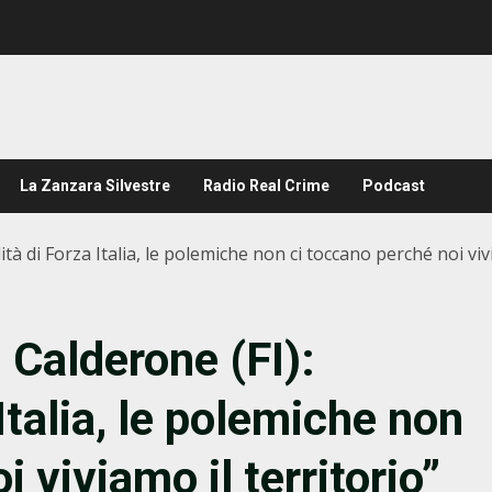
La Zanzara Silvestre
Radio Real Crime
Podcast
ità di Forza Italia, le polemiche non ci toccano perché noi viv
, Calderone (FI):
Italia, le polemiche non
 viviamo il territorio”