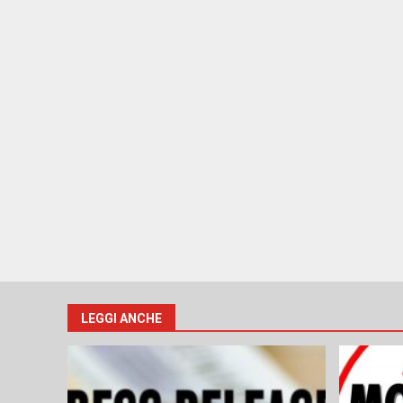
LEGGI ANCHE