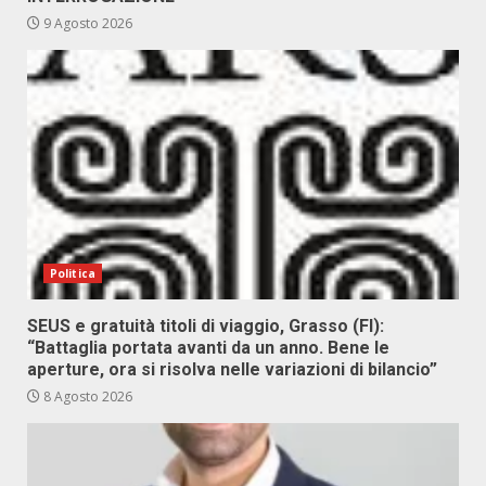
9 Agosto 2026
Politica
SEUS e gratuità titoli di viaggio, Grasso (FI):
“Battaglia portata avanti da un anno. Bene le
aperture, ora si risolva nelle variazioni di bilancio”
8 Agosto 2026