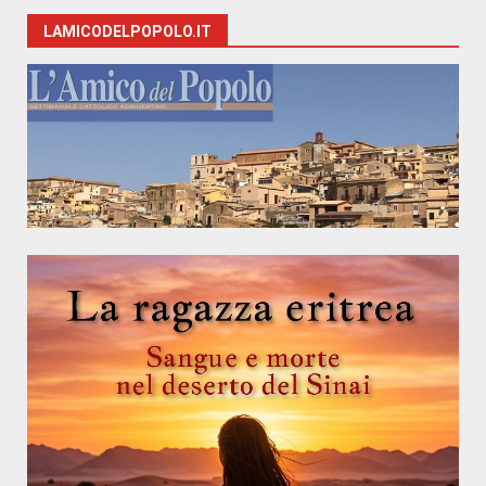
LAMICODELPOPOLO.IT