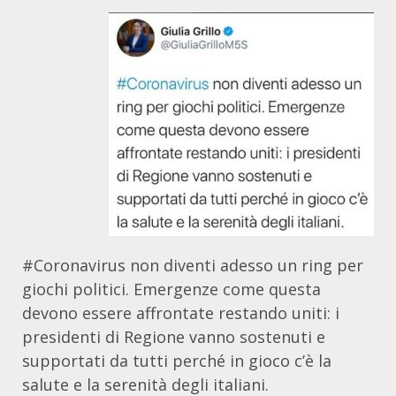
#Coronavirus
non diventi adesso un ring per
giochi politici. Emergenze come questa
devono essere affrontate restando uniti: i
presidenti di Regione vanno sostenuti e
supportati da tutti perché in gioco c’è la
salute e la serenità degli italiani.