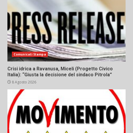
Comunicati Stampa
Crisi idrica a Ravanusa, Miceli (Progetto Civico
Italia): “Giusta la decisione del sindaco Pitrola”
8 Agosto 2026