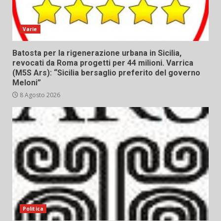
Varie
Batosta per la rigenerazione urbana in Sicilia,
revocati da Roma progetti per 44 milioni. Varrica
(M5S Ars): “Sicilia bersaglio preferito del governo
Meloni”
8 Agosto 2026
Politica