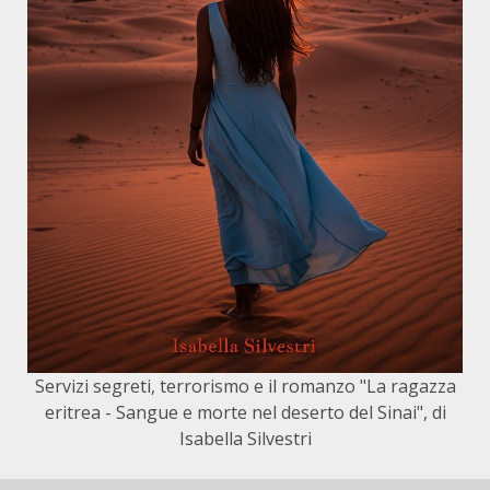
Servizi segreti, terrorismo e il romanzo "La ragazza
eritrea - Sangue e morte nel deserto del Sinai", di
Isabella Silvestri