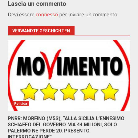
Lascia un commento
Devi essere
connesso
per inviare un commento.
VERWANDTE GESCHICHTEN
Politica
PNRR: MORFINO (M5S), “ALLA SICILIA L’ENNESIMO
SCHIAFFO DEL GOVERNO. VIA 44 MILIONI, SOLO
PALERMO NE PERDE 20. PRESENTO
INTERROGAZIONE”