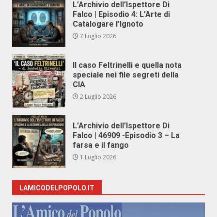
L’Archivio dell’Ispettore Di
Falco | Episodio 4: L’Arte di
Catalogare l’Ignoto
7 Luglio 2026
Il caso Feltrinelli e quella nota
speciale nei file segreti della
CIA
2 Luglio 2026
L’Archivio dell’Ispettore Di
Falco | 46909 -Episodio 3 – La
farsa e il fango
1 Luglio 2026
LAMICODELPOPOLO.IT