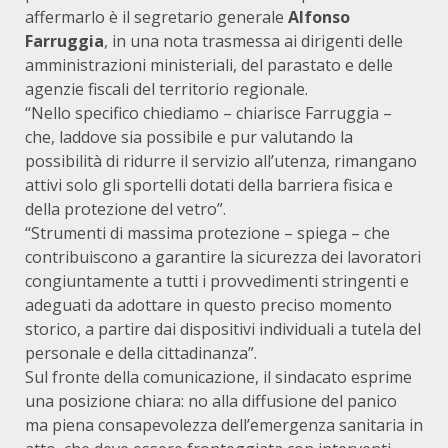
affermarlo è il segretario generale
Alfonso
Farruggia
, in una nota trasmessa ai dirigenti delle
amministrazioni ministeriali, del parastato e delle
agenzie fiscali del territorio regionale.
“Nello specifico chiediamo – chiarisce Farruggia –
che, laddove sia possibile e pur valutando la
possibilità di ridurre il servizio all’utenza, rimangano
attivi solo gli sportelli dotati della barriera fisica e
della protezione del vetro”.
“Strumenti di massima protezione – spiega – che
contribuiscono a garantire la sicurezza dei lavoratori
congiuntamente a tutti i provvedimenti stringenti e
adeguati da adottare in questo preciso momento
storico, a partire dai dispositivi individuali a tutela del
personale e della cittadinanza”.
Sul fronte della comunicazione, il sindacato esprime
una posizione chiara: no alla diffusione del panico
ma piena consapevolezza dell’emergenza sanitaria in