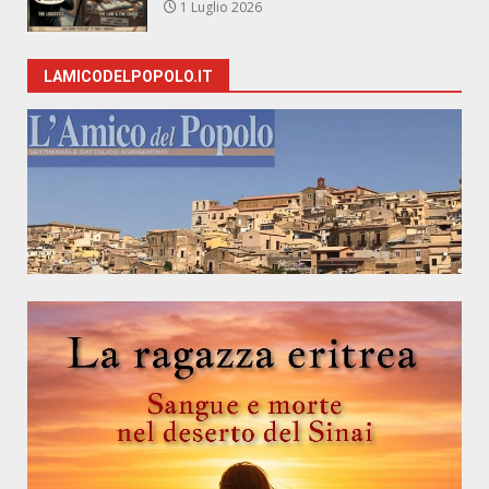
1 Luglio 2026
LAMICODELPOPOLO.IT