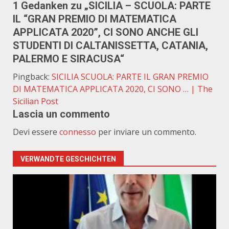
1 Gedanken zu „
SICILIA – SCUOLA: PARTE
IL “GRAN PREMIO DI MATEMATICA
APPLICATA 2020”, CI SONO ANCHE GLI
STUDENTI DI CALTANISSETTA, CATANIA,
PALERMO E SIRACUSA
“
Pingback:
SICILIA SCUOLA: PARTE IL GRAN PREMIO
DI MATEMATICA APPLICATA 2020, CI SONO … | The
Sicilian Post
Lascia un commento
Devi essere
connesso
per inviare un commento.
VERWANDTE GESCHICHTEN