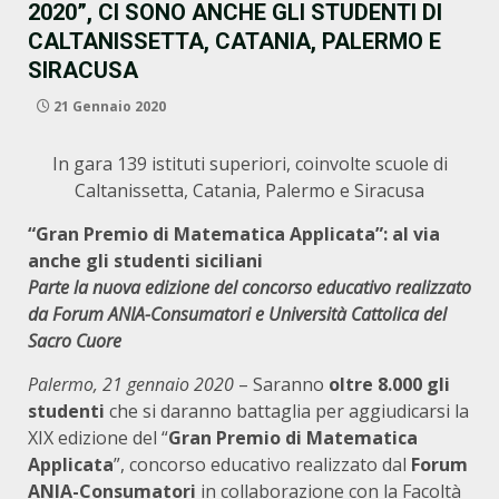
2020”, CI SONO ANCHE GLI STUDENTI DI
CALTANISSETTA, CATANIA, PALERMO E
SIRACUSA
21 Gennaio 2020
In gara 139 istituti superiori, coinvolte scuole di
Caltanissetta, Catania, Palermo e Siracusa
“Gran Premio di Matematica Applicata”: al via
anche gli studenti siciliani
Parte la nuova edizione del concorso educativo realizzato
da Forum ANIA-Consumatori e Università Cattolica del
Sacro Cuore
Palermo, 21 gennaio 2020
– Saranno
oltre
8.000 gli
studenti
che si daranno battaglia per aggiudicarsi la
XIX edizione del “
Gran Premio di Matematica
Applicata
”, concorso educativo
realizzato dal
Forum
ANIA-Consumatori
in collaborazione con la Facoltà