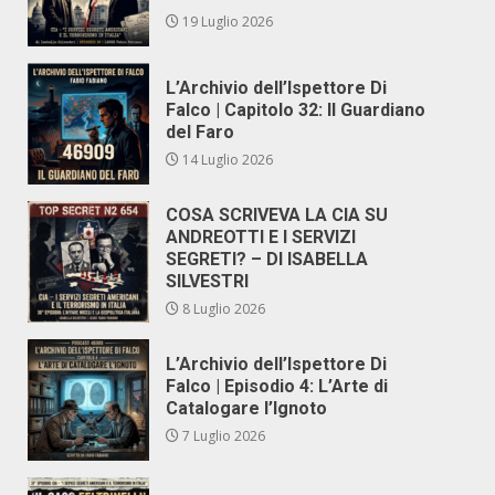
19 Luglio 2026
L’Archivio dell’Ispettore Di
Falco | Capitolo 32: Il Guardiano
del Faro
14 Luglio 2026
COSA SCRIVEVA LA CIA SU
ANDREOTTI E I SERVIZI
SEGRETI? – DI ISABELLA
SILVESTRI
8 Luglio 2026
L’Archivio dell’Ispettore Di
Falco | Episodio 4: L’Arte di
Catalogare l’Ignoto
7 Luglio 2026