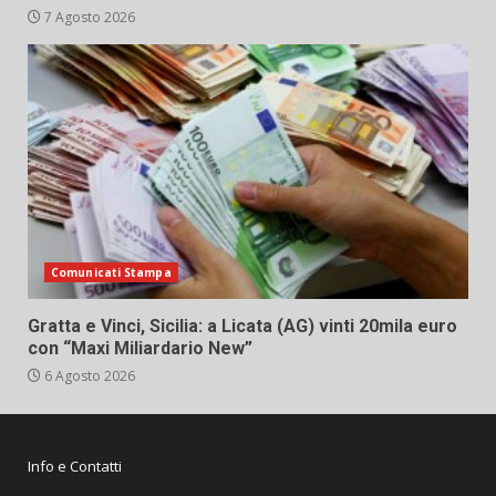
7 Agosto 2026
Comunicati Stampa
Gratta e Vinci, Sicilia: a Licata (AG) vinti 20mila euro
con “Maxi Miliardario New”
6 Agosto 2026
Info e Contatti