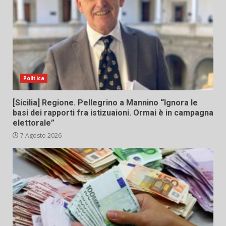
Politica
[Sicilia] Regione. Pellegrino a Mannino “Ignora le
basi dei rapporti fra istizuaioni. Ormai è in campagna
elettorale”
7 Agosto 2026