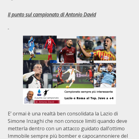
Il punto sul campionato di Antonio David
E’ ormai è una realtà ben consolidata la Lazio di
Simone Inzaghi che non conosce limiti quando deve
metterla dentro con un attacco guidato dall’ottimo
Immobile sempre più bomber e capocannoniere del