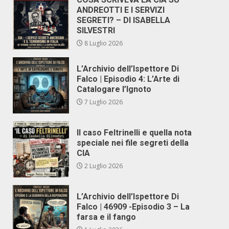
ANDREOTTI E I SERVIZI
SEGRETI? – DI ISABELLA
SILVESTRI
8 Luglio 2026
L’Archivio dell’Ispettore Di
Falco | Episodio 4: L’Arte di
Catalogare l’Ignoto
7 Luglio 2026
Il caso Feltrinelli e quella nota
speciale nei file segreti della
CIA
2 Luglio 2026
L’Archivio dell’Ispettore Di
Falco | 46909 -Episodio 3 – La
farsa e il fango