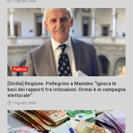
7 Agosto 2026
Politica
[Sicilia] Regione. Pellegrino a Mannino “Ignora le
basi dei rapporti fra istizuaioni. Ormai è in campagna
elettorale”
7 Agosto 2026