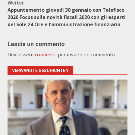
Weiter
Appuntamento giovedì 30 gennaio con Telefisco
2020 Focus sulle novità fiscali 2020 con gli esperti
del Sole 24 Ore e l’amministrazione finanziaria
Lascia un commento
Devi essere
connesso
per inviare un commento.
VERWANDTE GESCHICHTEN