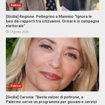
Politica
[Sicilia] Regione. Pellegrino a Mannino “Ignora le
basi dei rapporti fra istizuaioni. Ormai è in campagna
elettorale”
7 Agosto 2026
Politica
[Sicilia] Caronia: “Basta valzer di poltrone, a
Palermo serve un programma per giovani e servizi