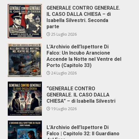
GENERALE CONTRO GENERALE.
IL CASO DALLA CHIESA – di
Isabella Silvestri. Seconda
parte
25 Luglio 2026
L’Archivio dell’Ispettore Di
Falco: Un Incubo Arancione
Accende la Notte nel Ventre del
Porto (Capitolo 33)
24 Luglio 2026
“GENERALE CONTRO
GENERALE. IL CASO DALLA
CHIESA” – di Isabella Silvestri
19 Luglio 2026
L’Archivio dell’Ispettore Di
Falco | Capitolo 32: Il Guardiano