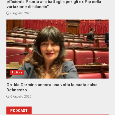
efficienti. Pronta alla battaglia per gli ex Pip nella
variazione di bilancio”
6 Agosto 2026
Politica
On. Ida Carmina ancora una volta la casta salva
Delmastro
6 Agosto 2026
PODCAST