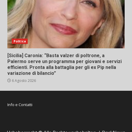
Politica
[Sicilia] Caronia: “Basta valzer di poltrone, a
Palermo serve un programma per giovani e servizi
efficienti. Pronta alla battaglia per gli ex Pip nella
variazione di bilancio”
6 Agosto 2026
Info e Contatti