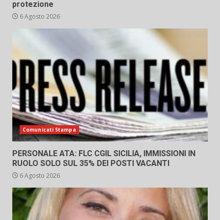
protezione
6 Agosto 2026
Comunicati Stampa
PERSONALE ATA: FLC CGIL SICILIA, IMMISSIONI IN
RUOLO SOLO SUL 35% DEI POSTI VACANTI
6 Agosto 2026