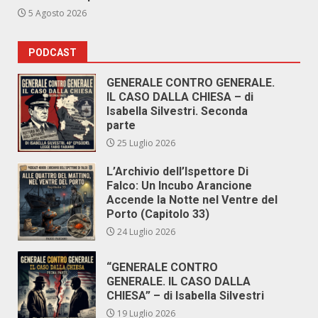
5 Agosto 2026
PODCAST
GENERALE CONTRO GENERALE.
IL CASO DALLA CHIESA – di
Isabella Silvestri. Seconda
parte
25 Luglio 2026
L’Archivio dell’Ispettore Di
Falco: Un Incubo Arancione
Accende la Notte nel Ventre del
Porto (Capitolo 33)
24 Luglio 2026
“GENERALE CONTRO
GENERALE. IL CASO DALLA
CHIESA” – di Isabella Silvestri
19 Luglio 2026