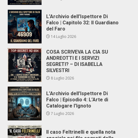
L’Archivio dell’Ispettore Di
Falco | Capitolo 32: Il Guardiano
del Faro
14 Luglio 2026
COSA SCRIVEVA LA CIA SU
ANDREOTTI E I SERVIZI
SEGRETI? – DI ISABELLA
SILVESTRI
8 Luglio 2026
L’Archivio dell’Ispettore Di
Falco | Episodio 4: L’Arte di
Catalogare l’Ignoto
7 Luglio 2026
Il caso Feltrinelli e quella nota