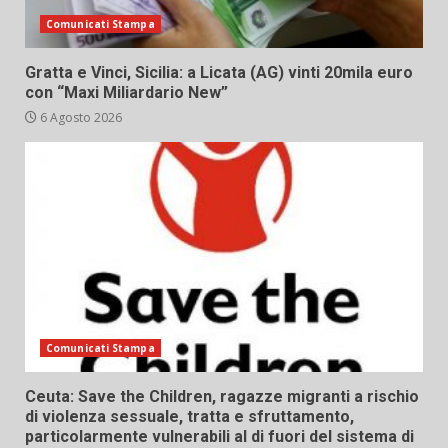
Comunicati Stampa
Gratta e Vinci, Sicilia: a Licata (AG) vinti 20mila euro
con “Maxi Miliardario New”
6 Agosto 2026
Comunicati Stampa
Ceuta: Save the Children, ragazze migranti a rischio
di violenza sessuale, tratta e sfruttamento,
particolarmente vulnerabili al di fuori del sistema di