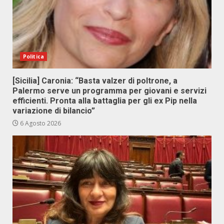
Politica
[Sicilia] Caronia: “Basta valzer di poltrone, a
Palermo serve un programma per giovani e servizi
efficienti. Pronta alla battaglia per gli ex Pip nella
variazione di bilancio”
6 Agosto 2026