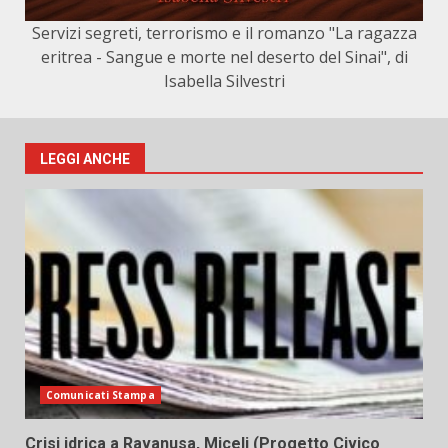
Servizi segreti, terrorismo e il romanzo "La ragazza
eritrea - Sangue e morte nel deserto del Sinai", di
Isabella Silvestri
LEGGI ANCHE
Comunicati Stampa
Crisi idrica a Ravanusa, Miceli (Progetto Civico