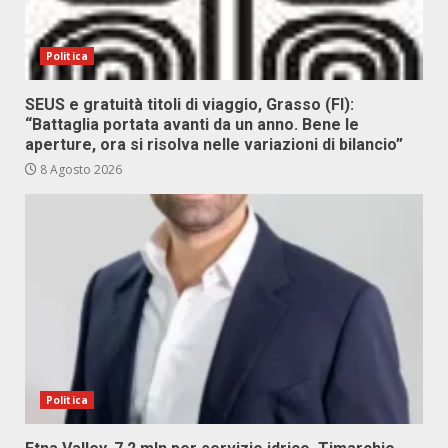
Politica
SEUS e gratuità titoli di viaggio, Grasso (FI):
“Battaglia portata avanti da un anno. Bene le
aperture, ora si risolva nelle variazioni di bilancio”
8 Agosto 2026
Politica