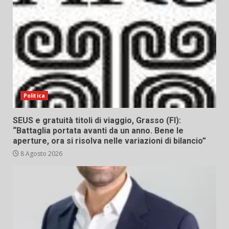
Politica
SEUS e gratuità titoli di viaggio, Grasso (FI):
“Battaglia portata avanti da un anno. Bene le
aperture, ora si risolva nelle variazioni di bilancio”
8 Agosto 2026