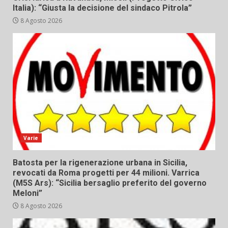
Italia): “Giusta la decisione del sindaco Pitrola”
8 Agosto 2026
Varie
Batosta per la rigenerazione urbana in Sicilia,
revocati da Roma progetti per 44 milioni. Varrica
(M5S Ars): “Sicilia bersaglio preferito del governo
Meloni”
8 Agosto 2026