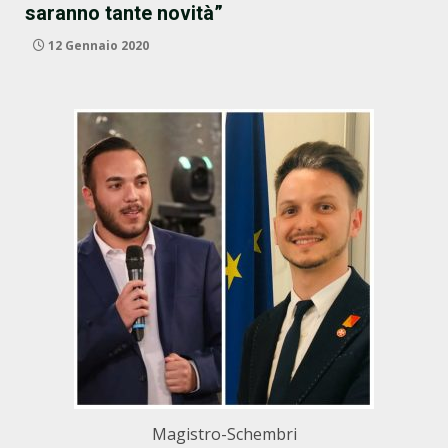
saranno tante novità”
12 Gennaio 2020
Magistro-Schembri