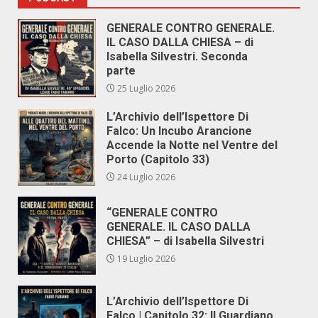
GENERALE CONTRO GENERALE.
IL CASO DALLA CHIESA – di
Isabella Silvestri. Seconda
parte
25 Luglio 2026
L’Archivio dell’Ispettore Di
Falco: Un Incubo Arancione
Accende la Notte nel Ventre del
Porto (Capitolo 33)
24 Luglio 2026
“GENERALE CONTRO
GENERALE. IL CASO DALLA
CHIESA” – di Isabella Silvestri
19 Luglio 2026
L’Archivio dell’Ispettore Di
Falco | Capitolo 32: Il Guardiano