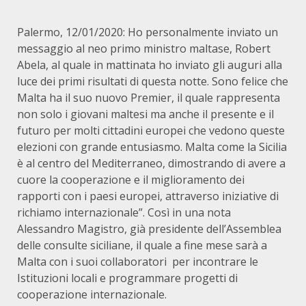
Palermo, 12/01/2020: Ho personalmente inviato un
messaggio al neo primo ministro maltase, Robert
Abela, al quale in mattinata ho inviato gli auguri alla
luce dei primi risultati di questa notte. Sono felice che
Malta ha il suo nuovo Premier, il quale rappresenta
non solo i giovani maltesi ma anche il presente e il
futuro per molti cittadini europei che vedono queste
elezioni con grande entusiasmo. Malta come la Sicilia
è al centro del Mediterraneo, dimostrando di avere a
cuore la cooperazione e il miglioramento dei
rapporti con i paesi europei, attraverso iniziative di
richiamo internazionale”. Così in una nota
Alessandro Magistro, già presidente dell’Assemblea
delle consulte siciliane, il quale a fine mese sarà a
Malta con i suoi collaboratori per incontrare le
Istituzioni locali e programmare progetti di
cooperazione internazionale.