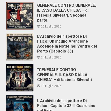
GENERALE CONTRO GENERALE.
IL CASO DALLA CHIESA – di
Isabella Silvestri. Seconda
parte
25 Luglio 2026
L’Archivio dell’Ispettore Di
Falco: Un Incubo Arancione
Accende la Notte nel Ventre del
Porto (Capitolo 33)
24 Luglio 2026
“GENERALE CONTRO
GENERALE. IL CASO DALLA
CHIESA” – di Isabella Silvestri
19 Luglio 2026
L’Archivio dell’Ispettore Di
Falco | Capitolo 32: Il Guardiano
del Faro