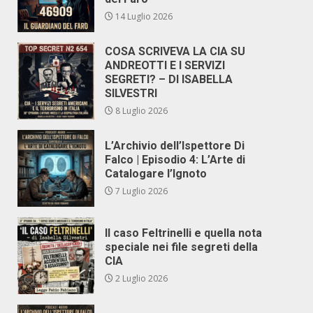
14 Luglio 2026
COSA SCRIVEVA LA CIA SU
ANDREOTTI E I SERVIZI
SEGRETI? – DI ISABELLA
SILVESTRI
8 Luglio 2026
L’Archivio dell’Ispettore Di
Falco | Episodio 4: L’Arte di
Catalogare l’Ignoto
7 Luglio 2026
Il caso Feltrinelli e quella nota
speciale nei file segreti della
CIA
2 Luglio 2026