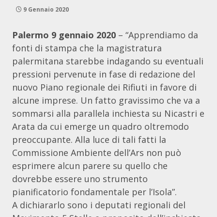
9 Gennaio 2020
Palermo 9 gennaio 2020
– “Apprendiamo da
fonti di stampa che la magistratura
palermitana starebbe indagando su eventuali
pressioni pervenute in fase di redazione del
nuovo Piano regionale dei Rifiuti in favore di
alcune imprese. Un fatto gravissimo che va a
sommarsi alla parallela inchiesta su Nicastri e
Arata da cui emerge un quadro oltremodo
preoccupante. Alla luce di tali fatti la
Commissione Ambiente dell’Ars non può
esprimere alcun parere su quello che
dovrebbe essere uno strumento
pianificatorio fondamentale per l’Isola”.
A dichiararlo sono i deputati regionali del