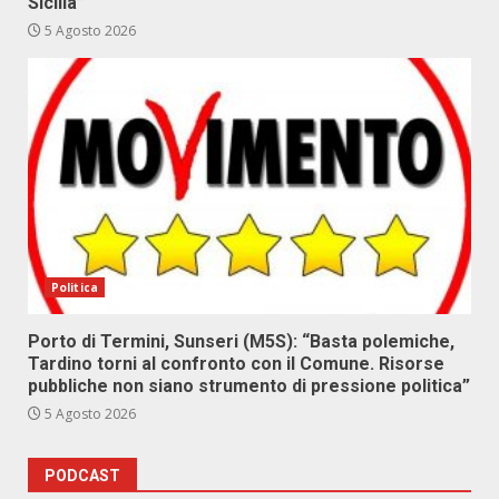
Sicilia”
5 Agosto 2026
Politica
Porto di Termini, Sunseri (M5S): “Basta polemiche,
Tardino torni al confronto con il Comune. Risorse
pubbliche non siano strumento di pressione politica”
5 Agosto 2026
PODCAST