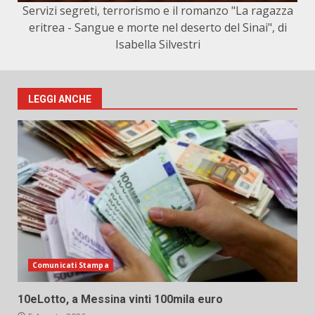
Servizi segreti, terrorismo e il romanzo "La ragazza
eritrea - Sangue e morte nel deserto del Sinai", di
Isabella Silvestri
LEGGI ANCHE
Comunicati Stampa
10eLotto, a Messina vinti 100mila euro