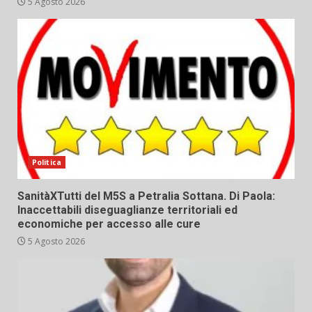
5 Agosto 2026
Politica
SanitàXTutti del M5S a Petralia Sottana. Di Paola:
Inaccettabili diseguaglianze territoriali ed
economiche per accesso alle cure
5 Agosto 2026