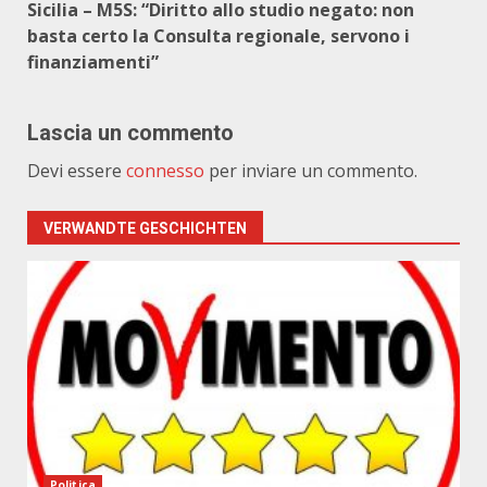
Sicilia – M5S: “Diritto allo studio negato: non
basta certo la Consulta regionale, servono i
finanziamenti”
Lascia un commento
Devi essere
connesso
per inviare un commento.
VERWANDTE GESCHICHTEN
Politica