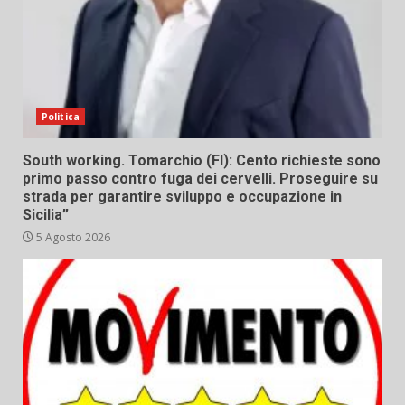
Politica
South working. Tomarchio (FI): Cento richieste sono
primo passo contro fuga dei cervelli. Proseguire su
strada per garantire sviluppo e occupazione in
Sicilia”
5 Agosto 2026