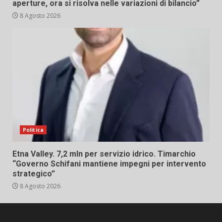
aperture, ora si risolva nelle variazioni di bilancio”
8 Agosto 2026
Politica
Etna Valley. 7,2 mln per servizio idrico. Timarchio
“Governo Schifani mantiene impegni per intervento
strategico”
8 Agosto 2026