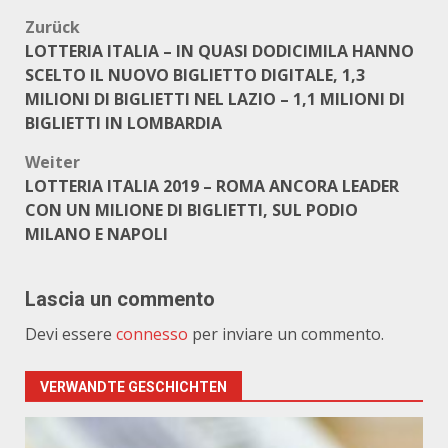
Beitragsnavigation
Zurück
LOTTERIA ITALIA – IN QUASI DODICIMILA HANNO
SCELTO IL NUOVO BIGLIETTO DIGITALE, 1,3
MILIONI DI BIGLIETTI NEL LAZIO – 1,1 MILIONI DI
BIGLIETTI IN LOMBARDIA
Weiter
LOTTERIA ITALIA 2019 – ROMA ANCORA LEADER
CON UN MILIONE DI BIGLIETTI, SUL PODIO
MILANO E NAPOLI
Lascia un commento
Devi essere
connesso
per inviare un commento.
VERWANDTE GESCHICHTEN