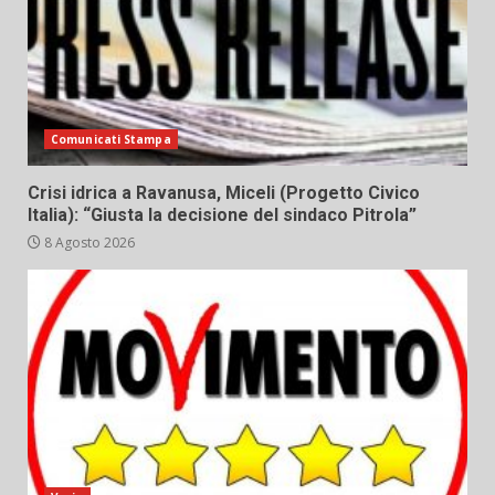
Comunicati Stampa
Crisi idrica a Ravanusa, Miceli (Progetto Civico
Italia): “Giusta la decisione del sindaco Pitrola”
8 Agosto 2026