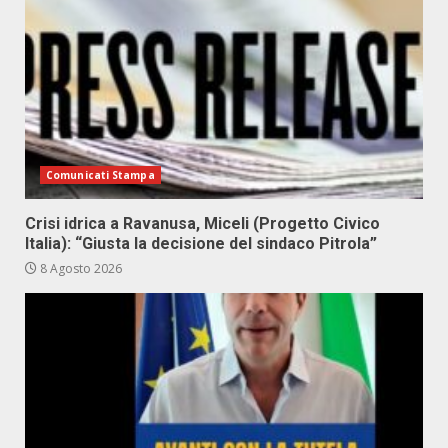
Comunicati Stampa
Crisi idrica a Ravanusa, Miceli (Progetto Civico
Italia): “Giusta la decisione del sindaco Pitrola”
8 Agosto 2026