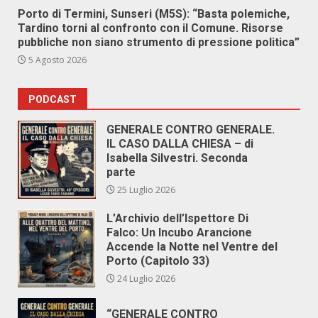
Porto di Termini, Sunseri (M5S): “Basta polemiche,
Tardino torni al confronto con il Comune. Risorse
pubbliche non siano strumento di pressione politica”
5 Agosto 2026
PODCAST
GENERALE CONTRO GENERALE.
IL CASO DALLA CHIESA – di
Isabella Silvestri. Seconda
parte
25 Luglio 2026
L’Archivio dell’Ispettore Di
Falco: Un Incubo Arancione
Accende la Notte nel Ventre del
Porto (Capitolo 33)
24 Luglio 2026
“GENERALE CONTRO