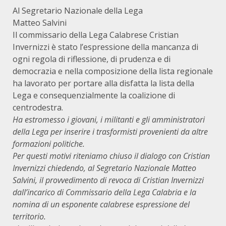
Al Segretario Nazionale della Lega
Matteo Salvini
Il commissario della Lega Calabrese Cristian
Invernizzi è stato l’espressione della mancanza di
ogni regola di riflessione, di prudenza e di
democrazia e nella composizione della lista regionale
ha lavorato per portare alla disfatta la lista della
Lega e consequenzialmente la coalizione di
centrodestra.
Ha estromesso i giovani, i militanti e gli amministratori
della Lega per inserire i trasformisti provenienti da altre
formazioni politiche.
Per questi motivi riteniamo chiuso il dialogo con Cristian
Invernizzi chiedendo, al Segretario Nazionale Matteo
Salvini, il provvedimento di revoca di Cristian Invernizzi
dall’incarico di Commissario della Lega Calabria e la
nomina di un esponente calabrese espressione del
territorio.