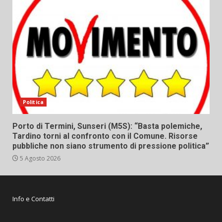
Politica
Porto di Termini, Sunseri (M5S): “Basta polemiche,
Tardino torni al confronto con il Comune. Risorse
pubbliche non siano strumento di pressione politica”
5 Agosto 2026
Info e Contatti