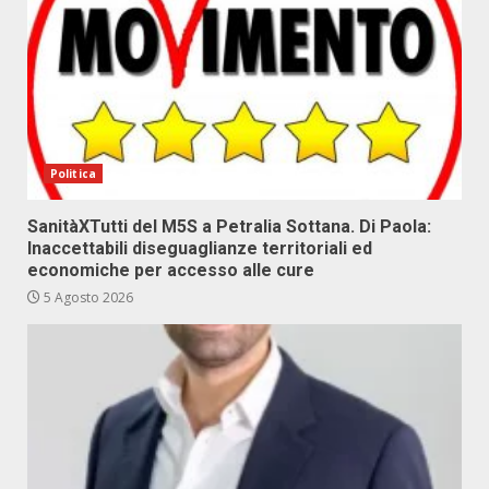
Politica
SanitàXTutti del M5S a Petralia Sottana. Di Paola:
Inaccettabili diseguaglianze territoriali ed
economiche per accesso alle cure
5 Agosto 2026