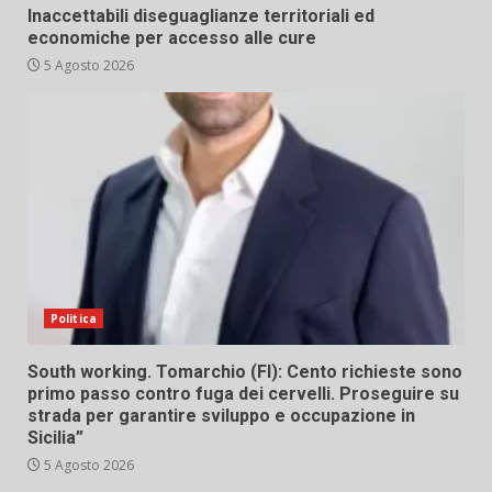
Inaccettabili diseguaglianze territoriali ed
economiche per accesso alle cure
5 Agosto 2026
Politica
South working. Tomarchio (FI): Cento richieste sono
primo passo contro fuga dei cervelli. Proseguire su
strada per garantire sviluppo e occupazione in
Sicilia”
5 Agosto 2026