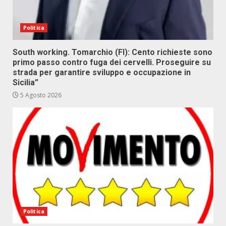
Politica
South working. Tomarchio (FI): Cento richieste sono
primo passo contro fuga dei cervelli. Proseguire su
strada per garantire sviluppo e occupazione in
Sicilia”
5 Agosto 2026
Politica