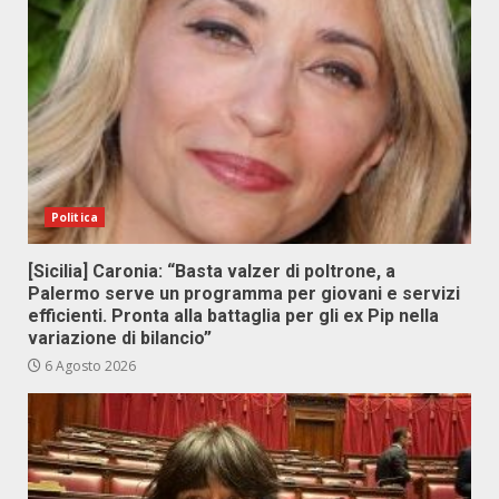
Politica
[Sicilia] Caronia: “Basta valzer di poltrone, a
Palermo serve un programma per giovani e servizi
efficienti. Pronta alla battaglia per gli ex Pip nella
variazione di bilancio”
6 Agosto 2026