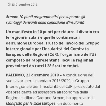
23 Dicembre 2019
Armao: 10 punti programmatici per superare gli
svantaggi derivanti dalla condizione d’insularità
Un manifesto in 10 punti per ridurre il divario tra
le regioni insulari e quelle continentali
dell’Unione Europea, frutto del lavoro del Gruppo
Interregionale per l’Insularità del Comitato
Europeo delle Regioni (CdR), l’organismo dell’UE
composto da rappresentanti locali e regionali
provenienti da tutti i 28 Stati membri.
PALERMO, 23 dicembre 2019 –
A conclusione dei
suoi lavori per il mandato 2015/2020, il Gruppo
Interregionale per l’Insularità del CdR, presieduto dal
vicepresidente ed assessore all’economia della
Regione siciliana Gaetano Armao, ha approvato il
Manifesto per le Isole Europee
, un documento