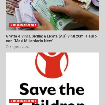
Comunicati Stampa
Gratta e Vinci, Sicilia: a Licata (AG) vinti 20mila euro
con “Maxi Miliardario New”
6 Agosto 2026
Comunicati Stampa