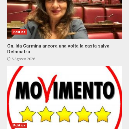
Politica
On. Ida Carmina ancora una volta la casta salva
Delmastro
6 Agosto 2026
Politica