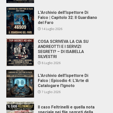
L’Archivio dell’Ispettore Di
Falco | Capitolo 32: Il Guardiano
del Faro
14 Luglio 2026
COSA SCRIVEVA LA CIA SU
ANDREOTTI E I SERVIZI
SEGRETI? – DI ISABELLA
SILVESTRI
8 Luglio 2026
L’Archivio dell’Ispettore Di
Falco | Episodio 4: L’Arte di
Catalogare l’Ignoto
7 Luglio 2026
Il caso Feltrinelli e quella nota
speciale nei file segreti della