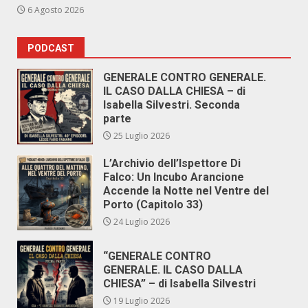
6 Agosto 2026
PODCAST
GENERALE CONTRO GENERALE.
IL CASO DALLA CHIESA – di
Isabella Silvestri. Seconda
parte
25 Luglio 2026
L’Archivio dell’Ispettore Di
Falco: Un Incubo Arancione
Accende la Notte nel Ventre del
Porto (Capitolo 33)
24 Luglio 2026
“GENERALE CONTRO
GENERALE. IL CASO DALLA
CHIESA” – di Isabella Silvestri
19 Luglio 2026