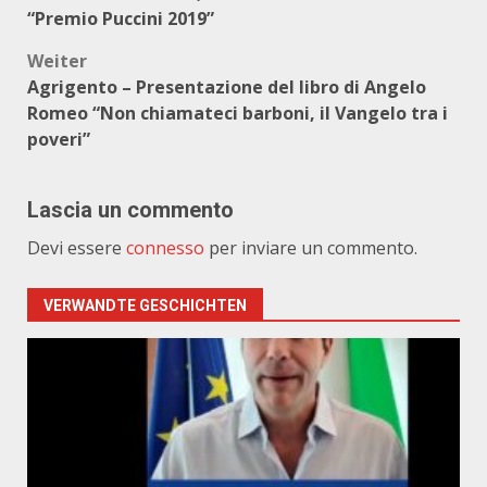
“Premio Puccini 2019”
Weiter
Agrigento – Presentazione del libro di Angelo
Romeo “Non chiamateci barboni, il Vangelo tra i
poveri”
Lascia un commento
Devi essere
connesso
per inviare un commento.
VERWANDTE GESCHICHTEN