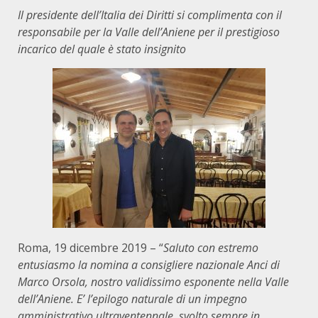
Il presidente dell’Italia dei Diritti si complimenta con il
responsabile per la Valle dell’Aniene per il prestigioso
incarico del quale è stato insignito
Roma, 19 dicembre 2019 – “
Saluto con estremo
entusiasmo la nomina a consigliere nazionale Anci di
Marco Orsola, nostro validissimo esponente nella Valle
dell’Aniene. E’ l’epilogo naturale di un impegno
amministrativo ultraventennale, svolto sempre in