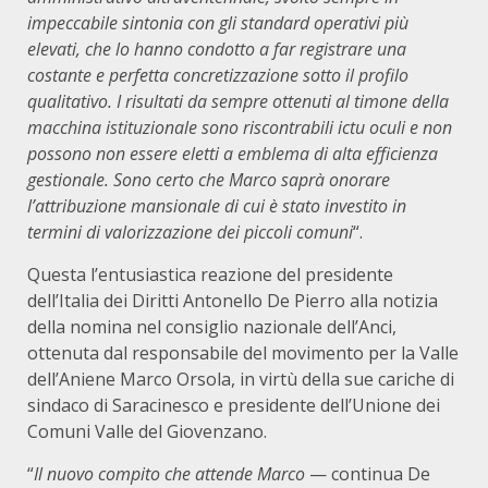
impeccabile sintonia con gli standard operativi più
elevati, che lo hanno condotto a far registrare una
costante e perfetta concretizzazione sotto il profilo
qualitativo. I risultati da sempre ottenuti al timone della
macchina istituzionale sono riscontrabili ictu oculi e non
possono non essere eletti a emblema di alta efficienza
gestionale. Sono certo che Marco saprà onorare
l’attribuzione mansionale di cui è stato investito in
termini di valorizzazione dei piccoli comuni
“.
Questa l’entusiastica reazione del presidente
dell’Italia dei Diritti Antonello De Pierro alla notizia
della nomina nel consiglio nazionale dell’Anci,
ottenuta dal responsabile del movimento per la Valle
dell’Aniene Marco Orsola, in virtù della sue cariche di
sindaco di Saracinesco e presidente dell’Unione dei
Comuni Valle del Giovenzano.
“
Il nuovo compito che attende Marco
— continua De