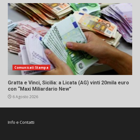
Comunicati Stampa
Gratta e Vinci, Sicilia: a Licata (AG) vinti 20mila euro
con “Maxi Miliardario New”
6 Agosto 2026
Info e Contatti