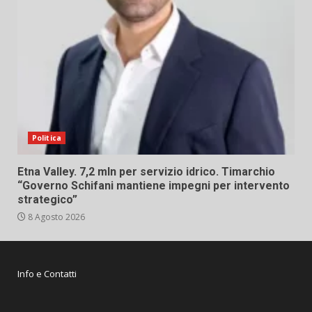
Politica
Etna Valley. 7,2 mln per servizio idrico. Timarchio
“Governo Schifani mantiene impegni per intervento
strategico”
8 Agosto 2026
Info e Contatti