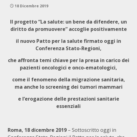
18 Dicembre 2019
Il progetto “La salute: un bene da difendere, un
diritto da promuovere” accoglie positivamente
il nuovo Patto per la salute firmato oggi in
Conferenza Stato-Regioni,
che affronta temi chiave per la presa in carico dei
pazienti oncologici e onco-ematologici,
come il fenomeno della migrazione sanitaria,
ma anche lo screening dei tumori mammari
e l’erogazione delle prestazioni sanitarie
essenziali
Roma, 18 dicembre 2019
– Sottoscritto oggi in