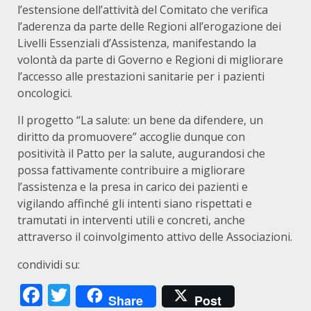
l’estensione dell’attività del Comitato che verifica
l’aderenza da parte delle Regioni all’erogazione dei
Livelli Essenziali d’Assistenza, manifestando la
volontà da parte di Governo e Regioni di migliorare
l’accesso alle prestazioni sanitarie per i pazienti
oncologici.
Il progetto “La salute: un bene da difendere, un
diritto da promuovere” accoglie dunque con
positività il Patto per la salute, augurandosi che
possa fattivamente contribuire a migliorare
l’assistenza e la presa in carico dei pazienti e
vigilando affinché gli intenti siano rispettati e
tramutati in interventi utili e concreti, anche
attraverso il coinvolgimento attivo delle Associazioni.
condividi su:
Facebook
Twitter
Share
Post