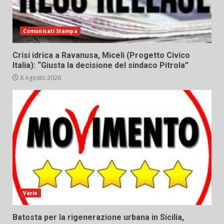
Comunicati Stampa
Crisi idrica a Ravanusa, Miceli (Progetto Civico
Italia): “Giusta la decisione del sindaco Pitrola”
8 Agosto 2026
Varie
Batosta per la rigenerazione urbana in Sicilia,