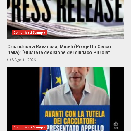
Comunicati Stampa
Crisi idrica a Ravanusa, Miceli (Progetto Civico
Italia): “Giusta la decisione del sindaco Pitrola”
8 Agosto 2026
Comunicati Stampa