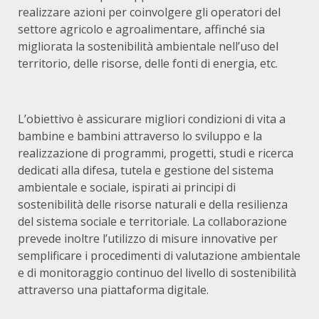
realizzare azioni per coinvolgere gli operatori del
settore agricolo e agroalimentare, affinché sia
migliorata la sostenibilità ambientale nell’uso del
territorio, delle risorse, delle fonti di energia, etc.
L’obiettivo è assicurare migliori condizioni di vita a
bambine e bambini attraverso lo sviluppo e la
realizzazione di programmi, progetti, studi e ricerca
dedicati alla difesa, tutela e gestione del sistema
ambientale e sociale, ispirati ai principi di
sostenibilità delle risorse naturali e della resilienza
del sistema sociale e territoriale. La collaborazione
prevede inoltre l’utilizzo di misure innovative per
semplificare i procedimenti di valutazione ambientale
e di monitoraggio continuo del livello di sostenibilità
attraverso una piattaforma digitale.