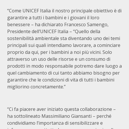
“Come UNICEF Italia il nostro principale obiettivo è di
garantire a tutti i bambini e i giovani il loro
benessere – ha dichiarato Francesco Samengo,
Presidente dell’UNICEF Italia – “Quello della
sostenibilità ambientale sta diventando uno dei temi
principali sui quali intendiamo lavorare, a cominciare
proprio da qui, per i bambini a noi più vicini. Solo
attraverso un uso delle risorse e un consumo di
prodotti in modo responsabile potremo dare luogo a
quel cambiamento di cui tanto abbiamo bisogno per
garantire che le condizioni di vita di tutti i bambini
migliorino concretamente.”
“Ci fa piacere aver iniziato questa collaborazione –
ha sottolineato Massimiliano Giansanti – perché
condividiamo l’importanza di sensibilizzare e