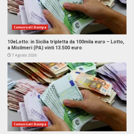
Comunicati Stampa
10eLotto: in Sicilia tripletta da 100mila euro – Lotto,
a Misilmeri (PA) vinti 13.500 euro
7 Agosto 2026
Comunicati Stampa