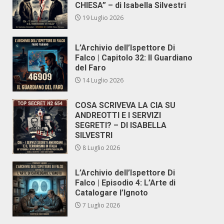
CHIESA” – di Isabella Silvestri
19 Luglio 2026
L’Archivio dell’Ispettore Di
Falco | Capitolo 32: Il Guardiano
del Faro
14 Luglio 2026
COSA SCRIVEVA LA CIA SU
ANDREOTTI E I SERVIZI
SEGRETI? – DI ISABELLA
SILVESTRI
8 Luglio 2026
L’Archivio dell’Ispettore Di
Falco | Episodio 4: L’Arte di
Catalogare l’Ignoto
7 Luglio 2026