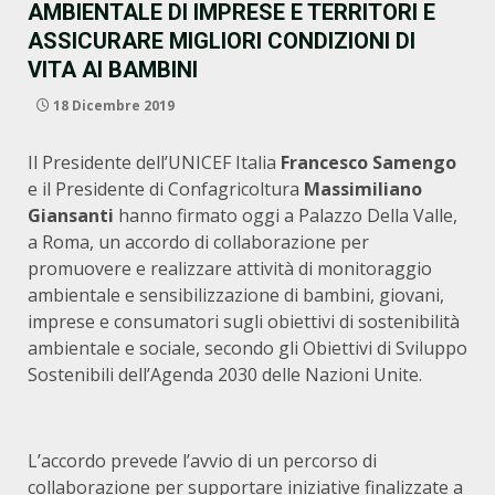
AMBIENTALE DI IMPRESE E TERRITORI E
ASSICURARE MIGLIORI CONDIZIONI DI
VITA AI BAMBINI
18 Dicembre 2019
Il Presidente dell’UNICEF Italia
Francesco Samengo
e il Presidente di Confagricoltura
Massimiliano
Giansanti
hanno firmato oggi a Palazzo Della Valle,
a Roma, un accordo di collaborazione per
promuovere e realizzare attività di monitoraggio
ambientale e sensibilizzazione di bambini, giovani,
imprese e consumatori sugli obiettivi di sostenibilità
ambientale e sociale, secondo gli Obiettivi di Sviluppo
Sostenibili dell’Agenda 2030 delle Nazioni Unite.
L’accordo prevede l’avvio di un percorso di
collaborazione per supportare iniziative finalizzate a