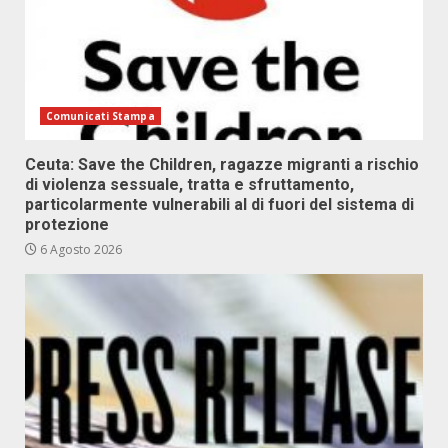
Comunicati Stampa
Ceuta: Save the Children, ragazze migranti a rischio
di violenza sessuale, tratta e sfruttamento,
particolarmente vulnerabili al di fuori del sistema di
protezione
6 Agosto 2026