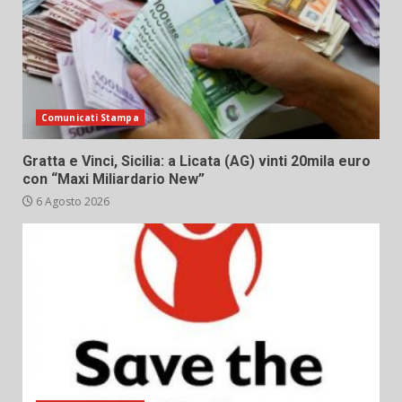
Comunicati Stampa
Gratta e Vinci, Sicilia: a Licata (AG) vinti 20mila euro
con “Maxi Miliardario New”
6 Agosto 2026