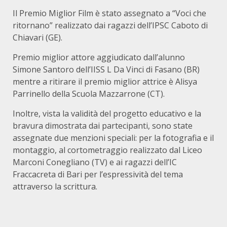
Il Premio Miglior Film è stato assegnato a “Voci che
ritornano” realizzato dai ragazzi dell’IPSC Caboto di
Chiavari (GE).
Premio miglior attore aggiudicato dall’alunno
Simone Santoro dell’IISS L Da Vinci di Fasano (BR)
mentre a ritirare il premio miglior attrice è Alisya
Parrinello della Scuola Mazzarrone (CT).
Inoltre, vista la validità del progetto educativo e la
bravura dimostrata dai partecipanti, sono state
assegnate due menzioni speciali: per la fotografia e il
montaggio, al cortometraggio realizzato dal Liceo
Marconi Conegliano (TV) e ai ragazzi dell’IC
Fraccacreta di Bari per l’espressività del tema
attraverso la scrittura.