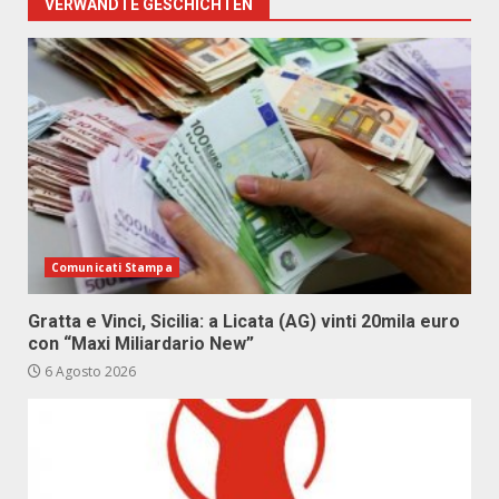
VERWANDTE GESCHICHTEN
Comunicati Stampa
Gratta e Vinci, Sicilia: a Licata (AG) vinti 20mila euro
con “Maxi Miliardario New”
6 Agosto 2026