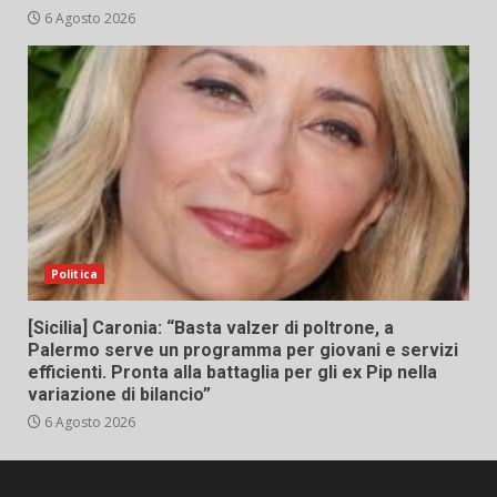
6 Agosto 2026
Politica
[Sicilia] Caronia: “Basta valzer di poltrone, a
Palermo serve un programma per giovani e servizi
efficienti. Pronta alla battaglia per gli ex Pip nella
variazione di bilancio”
6 Agosto 2026