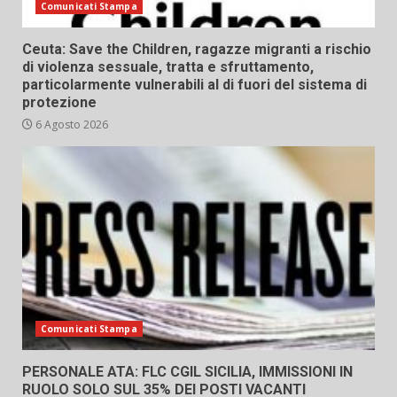
Comunicati Stampa
Ceuta: Save the Children, ragazze migranti a rischio
di violenza sessuale, tratta e sfruttamento,
particolarmente vulnerabili al di fuori del sistema di
protezione
6 Agosto 2026
Comunicati Stampa
PERSONALE ATA: FLC CGIL SICILIA, IMMISSIONI IN
RUOLO SOLO SUL 35% DEI POSTI VACANTI