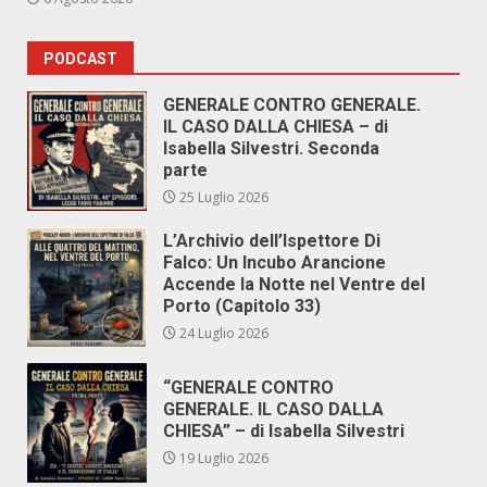
PODCAST
GENERALE CONTRO GENERALE.
IL CASO DALLA CHIESA – di
Isabella Silvestri. Seconda
parte
25 Luglio 2026
L’Archivio dell’Ispettore Di
Falco: Un Incubo Arancione
Accende la Notte nel Ventre del
Porto (Capitolo 33)
24 Luglio 2026
“GENERALE CONTRO
GENERALE. IL CASO DALLA
CHIESA” – di Isabella Silvestri
19 Luglio 2026