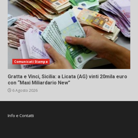
Comunicati Stampa
Gratta e Vinci, Sicilia: a Licata (AG) vinti 20mila euro
con “Maxi Miliardario New”
6 Agosto 2026
Info e Contatti