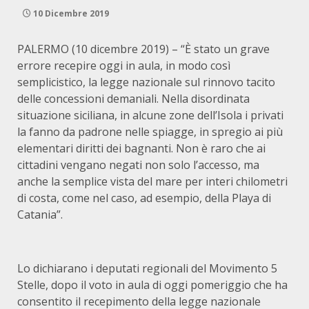
10 Dicembre 2019
PALERMO (10 dicembre 2019) – “È stato un grave
errore recepire oggi in aula, in modo così
semplicistico, la legge nazionale sul rinnovo tacito
delle concessioni demaniali. Nella disordinata
situazione siciliana, in alcune zone dell’Isola i privati
la fanno da padrone nelle spiagge, in spregio ai più
elementari diritti dei bagnanti. Non è raro che ai
cittadini vengano negati non solo l’accesso, ma
anche la semplice vista del mare per interi chilometri
di costa, come nel caso, ad esempio, della Playa di
Catania”.
Lo dichiarano i deputati regionali del Movimento 5
Stelle, dopo il voto in aula di oggi pomeriggio che ha
consentito il recepimento della legge nazionale