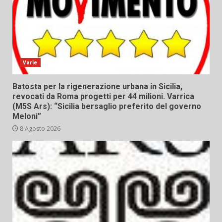
Varie
Batosta per la rigenerazione urbana in Sicilia,
revocati da Roma progetti per 44 milioni. Varrica
(M5S Ars): “Sicilia bersaglio preferito del governo
Meloni”
8 Agosto 2026