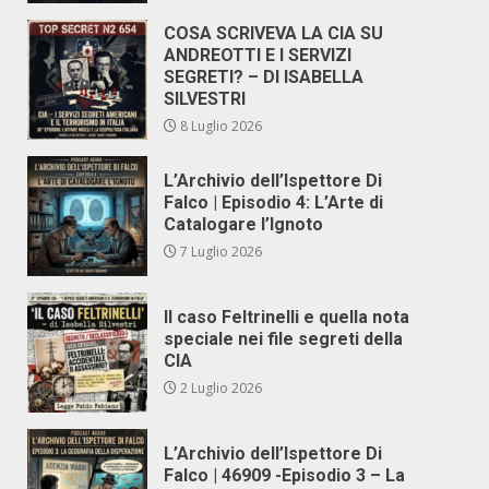
COSA SCRIVEVA LA CIA SU
ANDREOTTI E I SERVIZI
SEGRETI? – DI ISABELLA
SILVESTRI
8 Luglio 2026
L’Archivio dell’Ispettore Di
Falco | Episodio 4: L’Arte di
Catalogare l’Ignoto
7 Luglio 2026
Il caso Feltrinelli e quella nota
speciale nei file segreti della
CIA
2 Luglio 2026
L’Archivio dell’Ispettore Di
Falco | 46909 -Episodio 3 – La