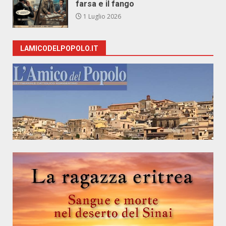
farsa e il fango
1 Luglio 2026
LAMICODELPOPOLO.IT