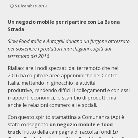
5 Dicembre 2019
Un negozio mobile per ripartire con La Buona
Strada
Slow Food Italia e Autogrill donano un furgone attrezzato
per sostenere i produttori marchigiani colpiti dal
terremoto del 2016
Riallacciare i nodi spezzati dal terremoto che nel
2016 ha colpito le aree appenniniche del Centro
Italia, mettendo in ginocchio le attività
produttive, rendendo difficili i collegamenti e con essi
i rapporti economici, lo scambio di prodotti, ma
anche le relazioni commerciali e sociali.
Con questo spirito stamattina a Comunanza (Ap) è
stato consegnato
un negozio mobile e food
truck
frutto della campagna di raccolta fondi
La