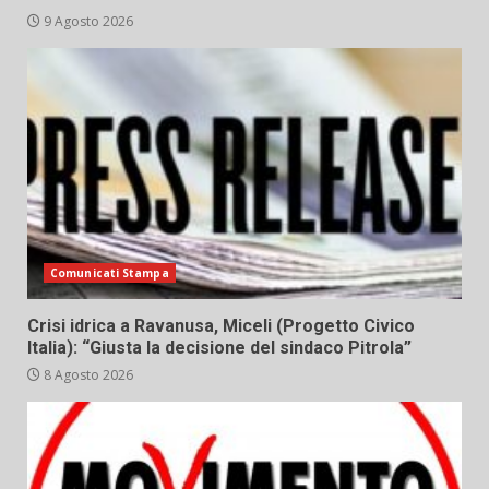
9 Agosto 2026
Comunicati Stampa
Crisi idrica a Ravanusa, Miceli (Progetto Civico
Italia): “Giusta la decisione del sindaco Pitrola”
8 Agosto 2026