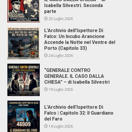
Isabella Silvestri. Seconda
parte
25 Luglio 2026
L’Archivio dell’Ispettore Di
Falco: Un Incubo Arancione
Accende la Notte nel Ventre del
Porto (Capitolo 33)
24 Luglio 2026
“GENERALE CONTRO
GENERALE. IL CASO DALLA
CHIESA” – di Isabella Silvestri
19 Luglio 2026
L’Archivio dell’Ispettore Di
Falco | Capitolo 32: Il Guardiano
del Faro
14 Luglio 2026