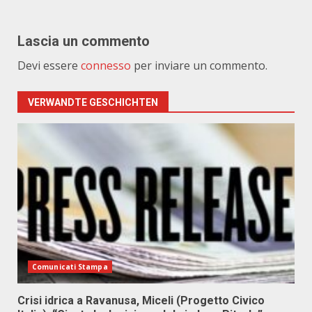
Lascia un commento
Devi essere
connesso
per inviare un commento.
VERWANDTE GESCHICHTEN
Comunicati Stampa
Crisi idrica a Ravanusa, Miceli (Progetto Civico