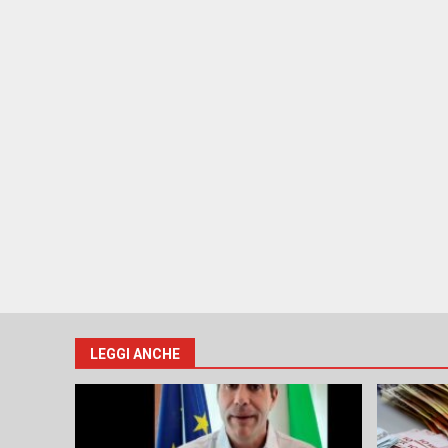
LEGGI ANCHE