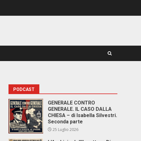
PODCAST
GENERALE CONTRO
GENERALE. IL CASO DALLA
CHIESA – di Isabella Silvestri.
Seconda parte
25 Luglio 2026