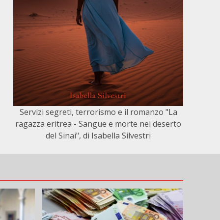
Servizi segreti, terrorismo e il romanzo "La
ragazza eritrea - Sangue e morte nel deserto
del Sinai", di Isabella Silvestri