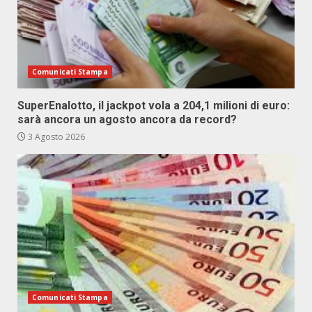
Comunicati Stampa
SuperEnalotto, il jackpot vola a 204,1 milioni di euro:
sarà ancora un agosto ancora da record?
3 Agosto 2026
Comunicati Stampa