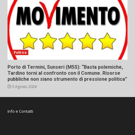
Politica
Porto di Termini, Sunseri (M5S): “Basta polemiche,
Tardino torni al confronto con il Comune. Risorse
pubbliche non siano strumento di pressione politica”
5 Agosto 2026
Info e Contatti