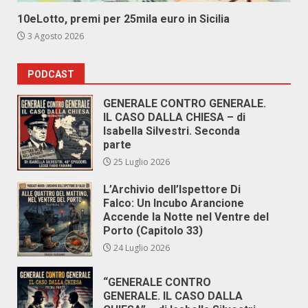
10eLotto, premi per 25mila euro in Sicilia
3 Agosto 2026
PODCAST
GENERALE CONTRO GENERALE.
IL CASO DALLA CHIESA – di
Isabella Silvestri. Seconda
parte
25 Luglio 2026
L’Archivio dell’Ispettore Di
Falco: Un Incubo Arancione
Accende la Notte nel Ventre del
Porto (Capitolo 33)
24 Luglio 2026
“GENERALE CONTRO
GENERALE. IL CASO DALLA