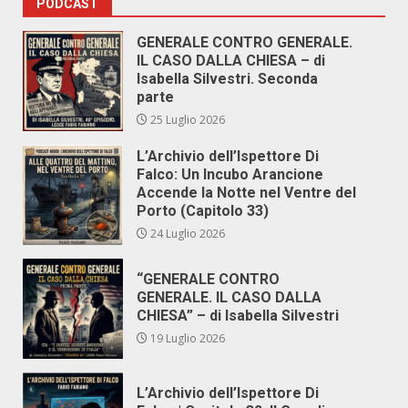
PODCAST
GENERALE CONTRO GENERALE.
IL CASO DALLA CHIESA – di
Isabella Silvestri. Seconda
parte
25 Luglio 2026
L’Archivio dell’Ispettore Di
Falco: Un Incubo Arancione
Accende la Notte nel Ventre del
Porto (Capitolo 33)
24 Luglio 2026
“GENERALE CONTRO
GENERALE. IL CASO DALLA
CHIESA” – di Isabella Silvestri
19 Luglio 2026
L’Archivio dell’Ispettore Di