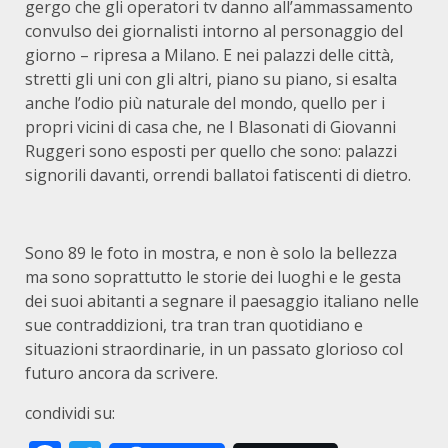
gergo che gli operatori tv danno all’ammassamento
convulso dei giornalisti intorno al personaggio del
giorno – ripresa a Milano. E nei palazzi delle città,
stretti gli uni con gli altri, piano su piano, si esalta
anche l’odio più naturale del mondo, quello per i
propri vicini di casa che, ne I Blasonati di Giovanni
Ruggeri sono esposti per quello che sono: palazzi
signorili davanti, orrendi ballatoi fatiscenti di dietro.
Sono 89 le foto in mostra, e non è solo la bellezza
ma sono soprattutto le storie dei luoghi e le gesta
dei suoi abitanti a segnare il paesaggio italiano nelle
sue contraddizioni, tra tran tran quotidiano e
situazioni straordinarie, in un passato glorioso col
futuro ancora da scrivere.
condividi su: