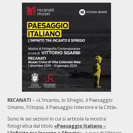
RECANATI
– «L’Incanto, lo Sfregio, il Paesaggio
Umano, l’Utopia, il Paesaggio Interiore e la Città».
Sono le sei sezioni in cui si articola la mostra
fotografica dal titolo
«Paesaggio Italiano –