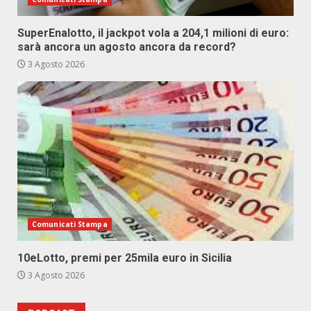
SuperEnalotto, il jackpot vola a 204,1 milioni di euro:
sarà ancora un agosto ancora da record?
3 Agosto 2026
Comunicati Stampa
10eLotto, premi per 25mila euro in Sicilia
3 Agosto 2026