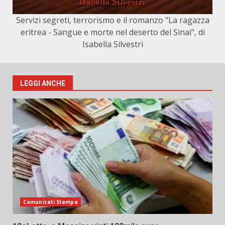
Servizi segreti, terrorismo e il romanzo "La ragazza
eritrea - Sangue e morte nel deserto del Sinai", di
Isabella Silvestri
LEGGI ANCHE
Comunicati Stampa