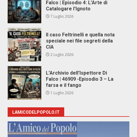
Falco | Episodio 4: L’Arte di
Catalogare l’Ignoto
7 Luglio 2026
Il caso Feltrinelli e quella nota
speciale nei file segreti della
CIA
2 Luglio 2026
L’Archivio dell’Ispettore Di
Falco | 46909 -Episodio 3 – La
farsa e il fango
1 Luglio 2026
LAMICODELPOPOLO.IT