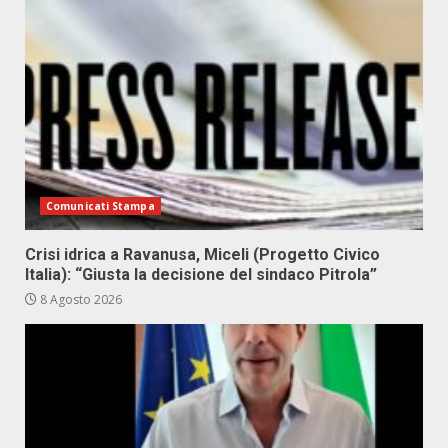
Comunicati Stampa
Crisi idrica a Ravanusa, Miceli (Progetto Civico
Italia): “Giusta la decisione del sindaco Pitrola”
8 Agosto 2026