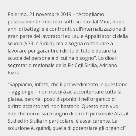
Palermo, 21 novembre 2019 – “Accogliamo
positivamente il decreto sottoscritto dal Miur, dopo
anni di battaglie e confronti, sull’internalizzazione di
gran parte dei lavoratori ex Lsu e Appalti storici della
scuola (973 in Sicilia), ma bisogna continuare a
lavorare per garantire i diritti di tutti e dotare la
scuola del personale di cui ha bisogno”. Lo dice il
segretario regionale della Flc Cgil Sicilia, Adriano
Rizza.
“Sappiamo, infatti, che il provvedimento in questione
– aggiunge – non riuscirà ad accontentare tutta la
platea, perché i posti disponibili nell’organico di
diritto accantonati non bastano. Questo non vuol
dire che non ci sia bisogno di loro. Il personale Ata, al
Sud ed in Sicilia in particolare, è assai carente. La
soluzione è, quindi, quella di potenziare gli organici”.