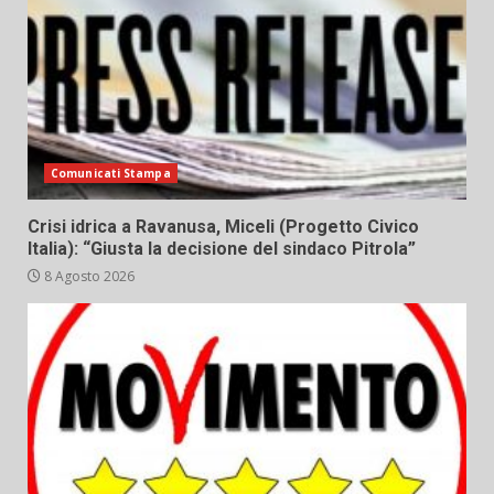
Comunicati Stampa
Crisi idrica a Ravanusa, Miceli (Progetto Civico
Italia): “Giusta la decisione del sindaco Pitrola”
8 Agosto 2026