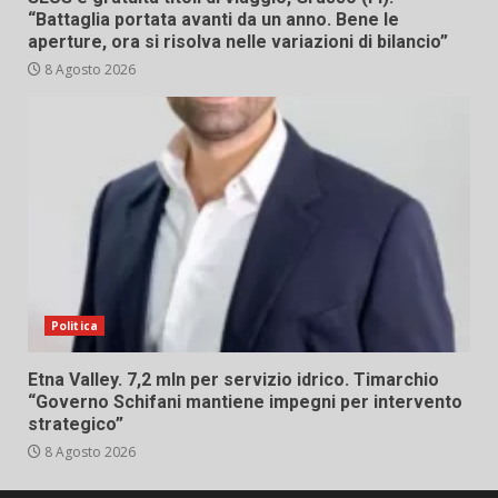
“Battaglia portata avanti da un anno. Bene le
aperture, ora si risolva nelle variazioni di bilancio”
8 Agosto 2026
Politica
Etna Valley. 7,2 mln per servizio idrico. Timarchio
“Governo Schifani mantiene impegni per intervento
strategico”
8 Agosto 2026