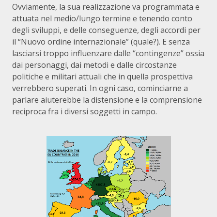
Ovviamente, la sua realizzazione va programmata e
attuata nel medio/lungo termine e tenendo conto
degli sviluppi, e delle conseguenze, degli accordi per
il “Nuovo ordine internazionale” (quale?). E senza
lasciarsi troppo influenzare dalle “contingenze” ossia
dai personaggi, dai metodi e dalle circostanze
politiche e militari attuali che in quella prospettiva
verrebbero superati. In ogni caso, cominciarne a
parlare aiuterebbe la distensione e la comprensione
reciproca fra i diversi soggetti in campo.