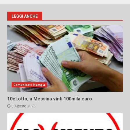
LEGGI ANCHE
Comunicati Stampa
10eLotto, a Messina vinti 100mila euro
5 Agosto 2026