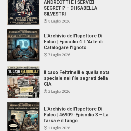
ANDREOTTI E I SERVIZI
SEGRETI? – DI ISABELLA
SILVESTRI
8 Luglio 2026
L’Archivio dell’Ispettore Di
Falco | Episodio 4: L’Arte di
Catalogare l’Ignoto
7 Luglio 2026
Il caso Feltrinelli e quella nota
speciale nei file segreti della
CIA
2 Luglio 2026
L’Archivio dell’Ispettore Di
Falco | 46909 -Episodio 3 – La
farsa e il fango
1 Luglio 2026