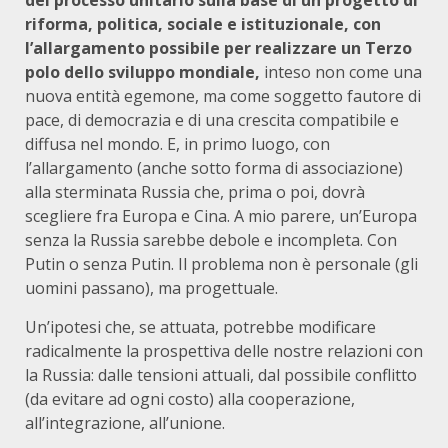
riforma, politica, sociale e istituzionale, con
l’allargamento possibile per realizzare un Terzo
polo dello sviluppo mondiale,
inteso non come una
nuova entità egemone, ma come soggetto fautore di
pace, di democrazia e di una crescita compatibile e
diffusa nel mondo. E, in primo luogo, con
l’allargamento (anche sotto forma di associazione)
alla sterminata Russia che, prima o poi, dovrà
scegliere fra Europa e Cina. A mio parere, un’Europa
senza la Russia sarebbe debole e incompleta. Con
Putin o senza Putin. Il problema non è personale (gli
uomini passano), ma progettuale.
Un’ipotesi che, se attuata, potrebbe modificare
radicalmente la prospettiva delle nostre relazioni con
la Russia: dalle tensioni attuali, dal possibile conflitto
(da evitare ad ogni costo) alla cooperazione,
all’integrazione, all’unione.