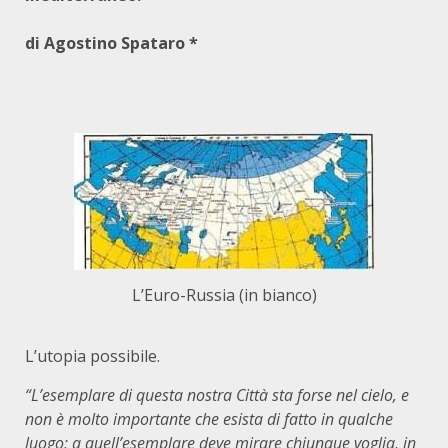
di Agostino Spataro *
L’Euro-Russia (in bianco)
L’utopia possibile
.
“L’esemplare di questa nostra Città sta forse nel cielo, e
non è molto importante che esista di fatto in qualche
luogo; a quell’esemplare deve mirare chiunque voglia, in