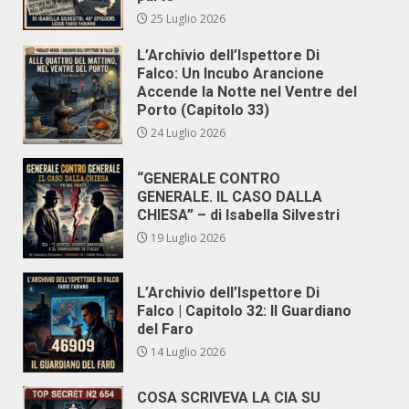
25 Luglio 2026
L’Archivio dell’Ispettore Di
Falco: Un Incubo Arancione
Accende la Notte nel Ventre del
Porto (Capitolo 33)
24 Luglio 2026
“GENERALE CONTRO
GENERALE. IL CASO DALLA
CHIESA” – di Isabella Silvestri
19 Luglio 2026
L’Archivio dell’Ispettore Di
Falco | Capitolo 32: Il Guardiano
del Faro
14 Luglio 2026
COSA SCRIVEVA LA CIA SU