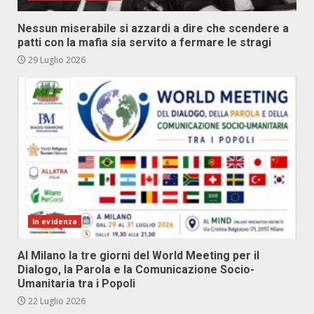
Nessun miserabile si azzardi a dire che scendere a
patti con la mafia sia servito a fermare le stragi
29 Luglio 2026
In evidenza
Al Milano la tre giorni del World Meeting per il
Dialogo, la Parola e la Comunicazione Socio-
Umanitaria tra i Popoli
22 Luglio 2026