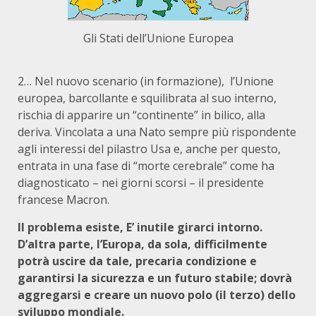
Gli Stati dell’Unione Europea
2… Nel nuovo scenario (in formazione), l’Unione
europea, barcollante e squilibrata al suo interno,
rischia di apparire un “continente” in bilico, alla
deriva. Vincolata a una Nato sempre più rispondente
agli interessi del pilastro Usa e, anche per questo,
entrata in una fase di “morte cerebrale” come ha
diagnosticato – nei giorni scorsi – il presidente
francese Macron.
Il problema esiste, E’ inutile girarci intorno.
D’altra parte, l’Europa, da sola, difficilmente
potrà uscire da tale, precaria condizione e
garantirsi la sicurezza e un futuro stabile; dovrà
aggregarsi e creare un nuovo polo (il terzo) dello
sviluppo mondiale.