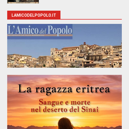
LAMICODELPOPOLO.IT