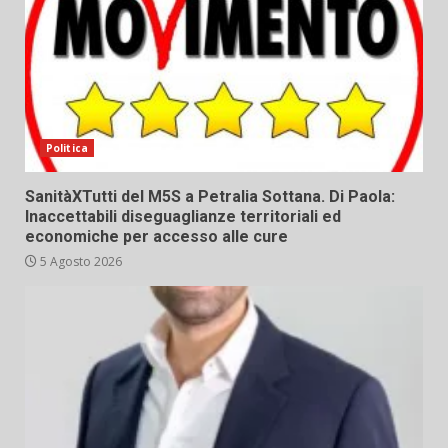
Politica
SanitàXTutti del M5S a Petralia Sottana. Di Paola:
Inaccettabili diseguaglianze territoriali ed
economiche per accesso alle cure
5 Agosto 2026