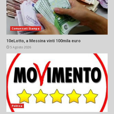
Comunicati Stampa
10eLotto, a Messina vinti 100mila euro
5 Agosto 2026
Politica