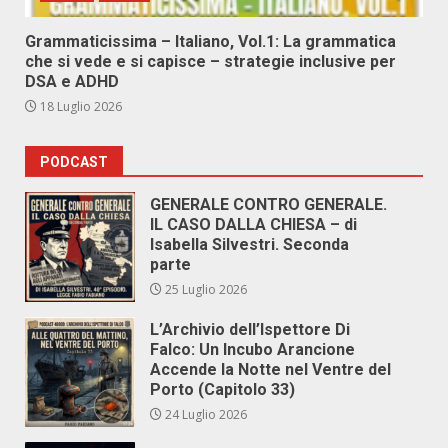
Grammaticissima – Italiano, Vol.1: La grammatica
che si vede e si capisce – strategie inclusive per
DSA e ADHD
18 Luglio 2026
PODCAST
GENERALE CONTRO GENERALE.
IL CASO DALLA CHIESA – di
Isabella Silvestri. Seconda
parte
25 Luglio 2026
L’Archivio dell’Ispettore Di
Falco: Un Incubo Arancione
Accende la Notte nel Ventre del
Porto (Capitolo 33)
24 Luglio 2026