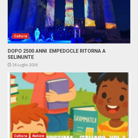
Cultura
DOPO 2500 ANNI EMPEDOCLE RITORNA A
SELINUNTE
26 Luglio 2026
Cultura
Notizie