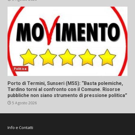
Politica
Porto di Termini, Sunseri (M5S): “Basta polemiche,
Tardino torni al confronto con il Comune. Risorse
pubbliche non siano strumento di pressione politica”
5 Agosto 2026
Info e Contatti