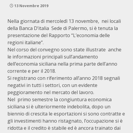
13 Novembre 2019
Nella giornata di mercoledì 13 novembre, nei locali
della Banca D’italia Sede di Palermo, si è tenuta la
presentazione del Rapporto “L’economia delle
regioni italiane”.
Nel corso del convegno sono state illustrate anche
le informazioni principali sull’andamento
dell’economia siciliana nella prima parte dell’anno
corrente e per il 2018.
Si registrano con riferimento all’anno 2018 segnali
negativi in tutti i settori, con un evidente
peggioramento nel mercato del lavoro.
Nel primo semestre la congiuntura economica
siciliana si è ulteriormente indebolita, dopo un
biennio di crescita le esportazioni si sono contratte e
gli investimenti hanno ristagnato, l’occupazione si è
ridotta e il credito è stabile ed è ancora trainato dai