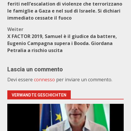
feriti nell’escalation di violenze che terrorizzano
le famiglie a Gaza e nel sud di Israele. Si dichiari
immediato cessate il fuoco
Weiter
X FACTOR 2019, Samuel è il giudice da battere,
Eugenio Campagna supera i Booda. Giordana
Petralia a rischio uscita
Lascia un commento
Devi essere
connesso
per inviare un commento.
VERWANDTE GESCHICHTEN