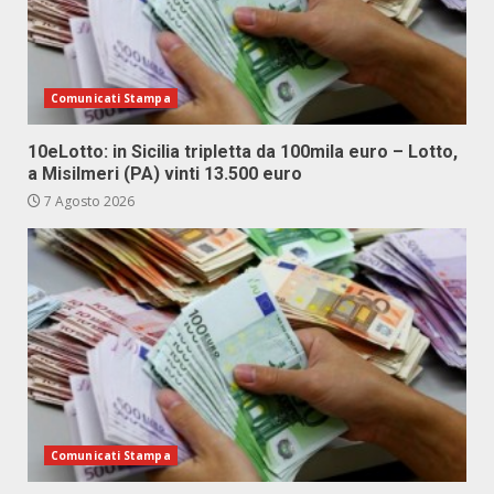
Comunicati Stampa
10eLotto: in Sicilia tripletta da 100mila euro – Lotto,
a Misilmeri (PA) vinti 13.500 euro
7 Agosto 2026
Comunicati Stampa