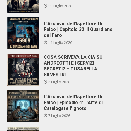
19 Luglio 2026
L’Archivio dell’Ispettore Di
Falco | Capitolo 32: Il Guardiano
del Faro
14 Luglio 2026
COSA SCRIVEVA LA CIA SU
ANDREOTTI E I SERVIZI
SEGRETI? – DI ISABELLA
SILVESTRI
8 Luglio 2026
L’Archivio dell’Ispettore Di
Falco | Episodio 4: L’Arte di
Catalogare l’Ignoto
7 Luglio 2026