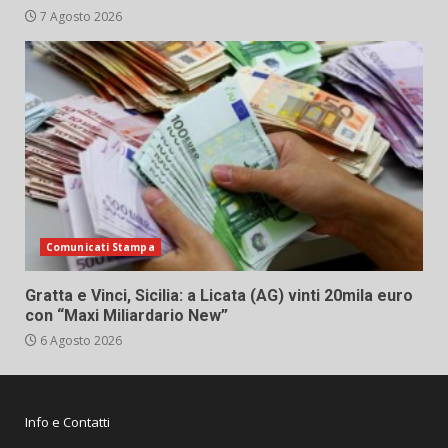
7 Agosto 2026
Comunicati Stampa
Gratta e Vinci, Sicilia: a Licata (AG) vinti 20mila euro
con “Maxi Miliardario New”
6 Agosto 2026
Info e Contatti