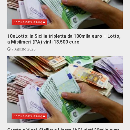
Comunicati Stampa
10eLotto: in Sicilia tripletta da 100mila euro – Lotto,
a Misilmeri (PA) vinti 13.500 euro
7 Agosto 2026
Comunicati Stampa