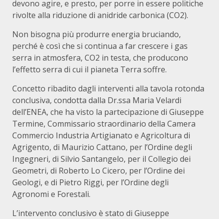
devono agire, e presto, per porre in essere politiche
rivolte alla riduzione di anidride carbonica (CO2).
Non bisogna più produrre energia bruciando,
perché è così che si continua a far crescere i gas
serra in atmosfera, CO2 in testa, che producono
l’effetto serra di cui il pianeta Terra soffre.
Concetto ribadito dagli interventi alla tavola rotonda
conclusiva, condotta dalla Dr.ssa Maria Velardi
dell’ENEA, che ha visto la partecipazione di Giuseppe
Termine, Commissario straordinario della Camera
Commercio Industria Artigianato e Agricoltura di
Agrigento, di Maurizio Cattano, per l’Ordine degli
Ingegneri, di Silvio Santangelo, per il Collegio dei
Geometri, di Roberto Lo Cicero, per l’Ordine dei
Geologi, e di Pietro Riggi, per l’Ordine degli
Agronomi e Forestali.
L’intervento conclusivo è stato di Giuseppe