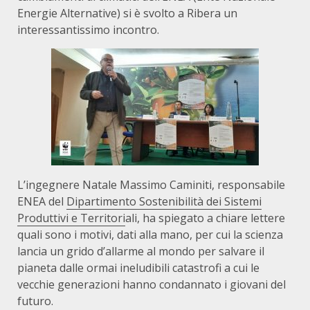
Energie Alternative) si è svolto a Ribera un
interessantissimo incontro.
L’ingegnere Natale Massimo Caminiti, responsabile
ENEA del
Dipartimento Sostenibilità dei Sistemi
Produttivi e Territori
ali, ha spiegato a chiare lettere
quali sono i motivi, dati alla mano, per cui la scienza
lancia un grido d’allarme al mondo per salvare il
pianeta dalle ormai ineludibili catastrofi a cui le
vecchie generazioni hanno condannato i giovani del
futuro.