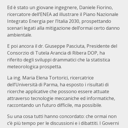
Ed è stato un giovane ingegnere, Daniele Fiorino,
ricercatore dell’ENEA ad illustrare il Piano Nazionale
Integrato Energia per l’Italia 2030, prospettando
scenari legati alla mitigazione dell’ormai certo danno
ambientale.
E poi ancora il dr. Giuseppe Pasciuta, Presidente del
Consorzio di Tutela Arancia di Ribera DOP, ha
riferito degli sviluppi drammatici che la statistica
meteorologica prospetta.
La ing. Maria Elena Tortorici, ricercatrice
dell’Università di Parma, ha esposto i risultati di
ricerche applicative che possono essere attuate
attraverso tecnologie meccaniche ed informatiche,
raccontando un futuro difficile, ma possibile.
Su una cosa tutti hanno concordato: che ormai non
c’è più tempo per le discussioni e i dibattiti. I Governi