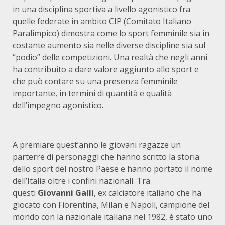
in una disciplina sportiva a livello agonistico fra
quelle federate in ambito CIP (Comitato Italiano
Paralimpico) dimostra come lo sport femminile sia in
costante aumento sia nelle diverse discipline sia sul
“podio” delle competizioni. Una realtà che negli anni
ha contribuito a dare valore aggiunto allo sport e
che può contare su una presenza femminile
importante, in termini di quantità e qualità
dell’impegno agonistico.
A premiare quest’anno le giovani ragazze un
parterre di personaggi che hanno scritto la storia
dello sport del nostro Paese e hanno portato il nome
dell’Italia oltre i confini nazionali. Tra
questi
Giovanni Galli
, ex calciatore italiano che ha
giocato con Fiorentina, Milan e Napoli, campione del
mondo con la nazionale italiana nel 1982, è stato uno