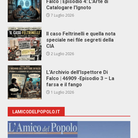
Falco | Episodio 4: L’Arte di
Catalogare l’Ignoto
7 Luglio 2026
Il caso Feltrinelli e quella nota
speciale nei file segreti della
CIA
2 Luglio 2026
L’Archivio dell’Ispettore Di
Falco | 46909 -Episodio 3 – La
farsa e il fango
1 Luglio 2026
LAMICODELPOPOLO.IT