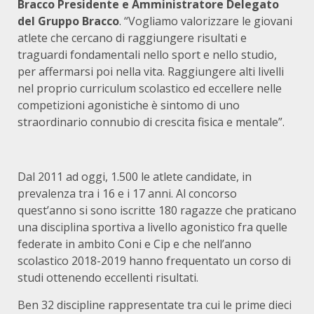
Bracco Presidente e Amministratore Delegato
del Gruppo Bracco
. “Vogliamo valorizzare le giovani
atlete che cercano di raggiungere risultati e
traguardi fondamentali nello sport e nello studio,
per affermarsi poi nella vita. Raggiungere alti livelli
nel proprio curriculum scolastico ed eccellere nelle
competizioni agonistiche è sintomo di uno
straordinario connubio di crescita fisica e mentale”.
Dal 2011 ad oggi, 1.500 le atlete candidate, in
prevalenza tra i 16 e i 17 anni. Al concorso
quest’anno si sono iscritte 180 ragazze che praticano
una disciplina sportiva a livello agonistico fra quelle
federate in ambito Coni e Cip e che nell’anno
scolastico 2018-2019 hanno frequentato un corso di
studi ottenendo eccellenti risultati.
Ben 32 discipline rappresentate tra cui le prime dieci