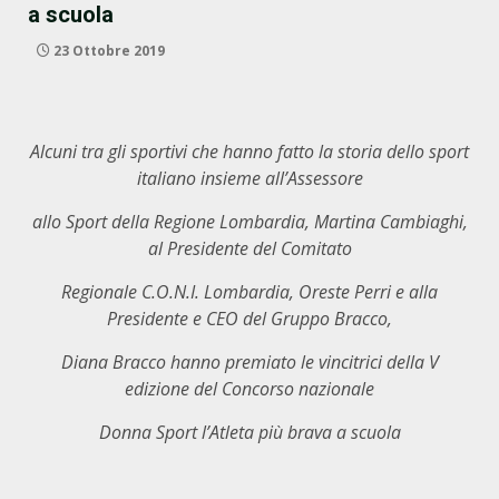
a scuola
23 Ottobre 2019
Alcuni tra gli sportivi che hanno fatto la storia dello sport
italiano insieme all’Assessore
allo Sport della Regione Lombardia, Martina Cambiaghi,
al
Presidente del Comitato
Regionale C.O.N.I. Lombardia, Oreste Perri
e alla
Presidente e CEO del Gruppo Bracco,
Diana Bracco hanno premiato le vincitrici della V
edizione del Concorso nazionale
Donna Sport l’Atleta più brava a scuola