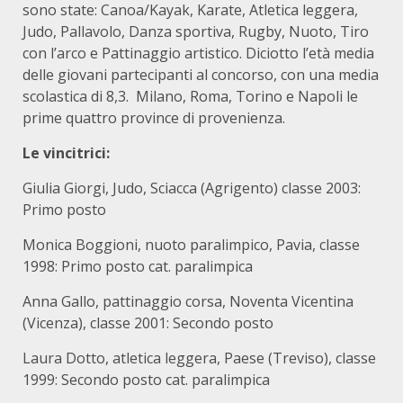
sono state: Canoa/Kayak, Karate, Atletica leggera,
Judo, Pallavolo, Danza sportiva, Rugby, Nuoto, Tiro
con l’arco e Pattinaggio artistico. Diciotto l’età media
delle giovani partecipanti al concorso, con una media
scolastica di 8,3. Milano, Roma, Torino e Napoli le
prime quattro province di provenienza.
Le vincitrici:
Giulia Giorgi, Judo, Sciacca (Agrigento) classe 2003:
Primo posto
Monica Boggioni, nuoto paralimpico, Pavia, classe
1998: Primo posto cat. paralimpica
Anna Gallo, pattinaggio corsa, Noventa Vicentina
(Vicenza), classe 2001: Secondo posto
Laura Dotto, atletica leggera, Paese (Treviso), classe
1999: Secondo posto cat. paralimpica