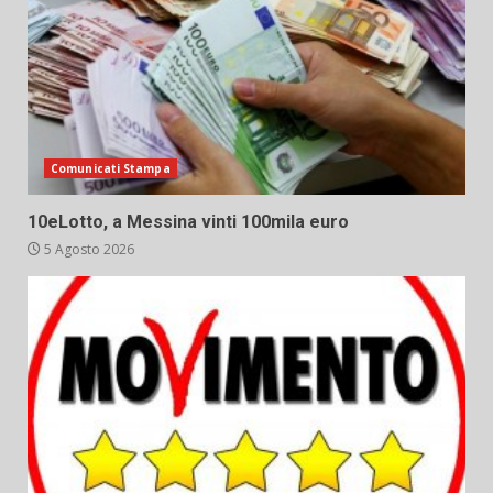
Comunicati Stampa
10eLotto, a Messina vinti 100mila euro
5 Agosto 2026