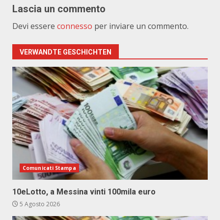
Lascia un commento
Devi essere
connesso
per inviare un commento.
VERWANDTE GESCHICHTEN
Comunicati Stampa
10eLotto, a Messina vinti 100mila euro
5 Agosto 2026