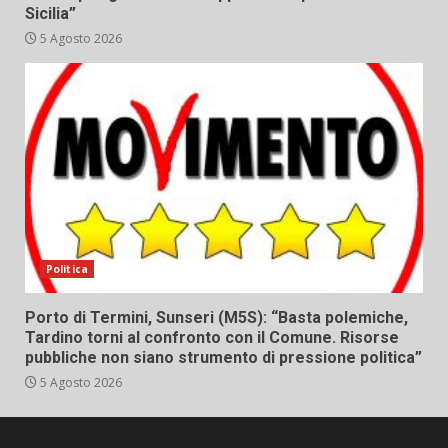
Sicilia”
5 Agosto 2026
Politica
Porto di Termini, Sunseri (M5S): “Basta polemiche,
Tardino torni al confronto con il Comune. Risorse
pubbliche non siano strumento di pressione politica”
5 Agosto 2026