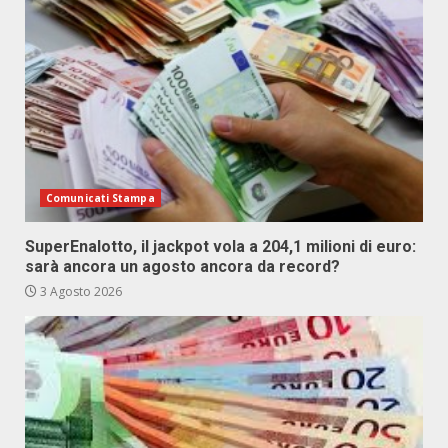
Comunicati Stampa
SuperEnalotto, il jackpot vola a 204,1 milioni di euro:
sarà ancora un agosto ancora da record?
3 Agosto 2026