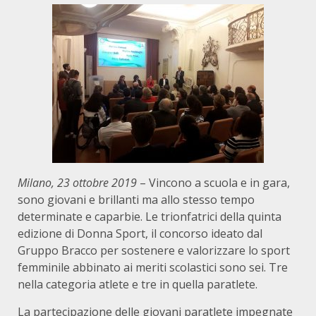
Milano, 23 ottobre 2019
– Vincono a scuola e in gara,
sono giovani e brillanti ma allo stesso tempo
determinate e caparbie. Le trionfatrici della quinta
edizione di Donna Sport, il concorso ideato dal
Gruppo Bracco per sostenere e valorizzare lo sport
femminile abbinato ai meriti scolastici sono sei. Tre
nella categoria atlete e tre in quella paratlete.
La partecipazione delle giovani paratlete impegnate