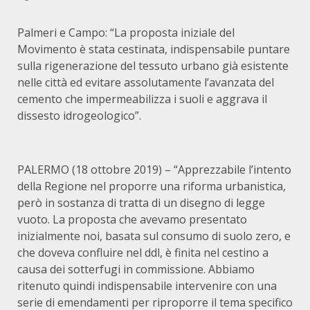
Palmeri e Campo: “La proposta iniziale del
Movimento è stata cestinata, indispensabile puntare
sulla rigenerazione del tessuto urbano già esistente
nelle città ed evitare assolutamente l’avanzata del
cemento che impermeabilizza i suoli e aggrava il
dissesto idrogeologico”.
PALERMO (18 ottobre 2019) – “Apprezzabile l’intento
della Regione nel proporre una riforma urbanistica,
però in sostanza di tratta di un disegno di legge
vuoto. La proposta che avevamo presentato
inizialmente noi, basata sul consumo di suolo zero, e
che doveva confluire nel ddl, è finita nel cestino a
causa dei sotterfugi in commissione. Abbiamo
ritenuto quindi indispensabile intervenire con una
serie di emendamenti per riproporre il tema specifico