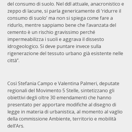
del consumo di suolo. Nel ddl attuale, anacronistico e
zeppo di lacune, si parla genericamente di ‘ridurre il
consumo di suolo’ ma non si spiega come fare a
ridurlo, mentre sappiamo bene che l’avanzata del
cemento è un rischio gravissimo perché
impermeabilizza i suoli e aggrava il dissesto
idrogeologico. Si deve puntare invece sulla
rigenerazione del tessuto urbano già esistente nelle
città”.
Così Stefania Campo e Valentina Palmeri, deputate
regionali del Movimento 5 Stelle, sintetizzano gli
obiettivi degli oltre 30 emendamenti che hanno
presentato per apportare modifiche al disegno di
legge in materia di urbanistica, al momento al vaglio
della commissione Ambiente, territorio e mobilità
dell’Ars.