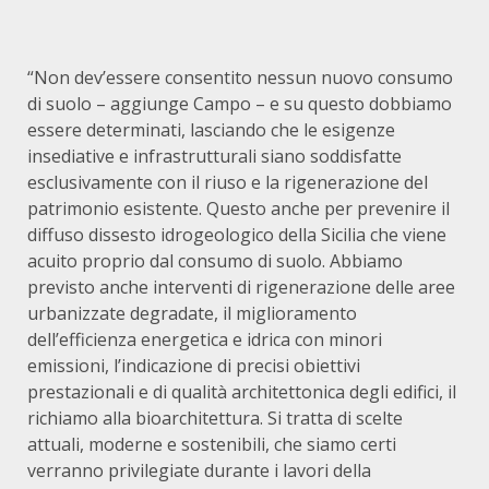
“Non dev’essere consentito nessun nuovo consumo
di suolo – aggiunge Campo – e su questo dobbiamo
essere determinati, lasciando che le esigenze
insediative e infrastrutturali siano soddisfatte
esclusivamente con il riuso e la rigenerazione del
patrimonio esistente. Questo anche per prevenire il
diffuso dissesto idrogeologico della Sicilia che viene
acuito proprio dal consumo di suolo. Abbiamo
previsto anche interventi di rigenerazione delle aree
urbanizzate degradate, il miglioramento
dell’efficienza energetica e idrica con minori
emissioni, l’indicazione di precisi obiettivi
prestazionali e di qualità architettonica degli edifici, il
richiamo alla bioarchitettura. Si tratta di scelte
attuali, moderne e sostenibili, che siamo certi
verranno privilegiate durante i lavori della