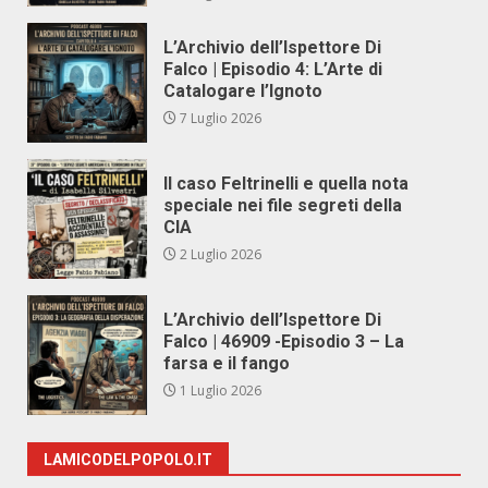
L’Archivio dell’Ispettore Di
Falco | Episodio 4: L’Arte di
Catalogare l’Ignoto
7 Luglio 2026
Il caso Feltrinelli e quella nota
speciale nei file segreti della
CIA
2 Luglio 2026
L’Archivio dell’Ispettore Di
Falco | 46909 -Episodio 3 – La
farsa e il fango
1 Luglio 2026
LAMICODELPOPOLO.IT