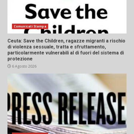
Comunicati Stampa
Ceuta: Save the Children, ragazze migranti a rischio
di violenza sessuale, tratta e sfruttamento,
particolarmente vulnerabili al di fuori del sistema di
protezione
6 Agosto 2026