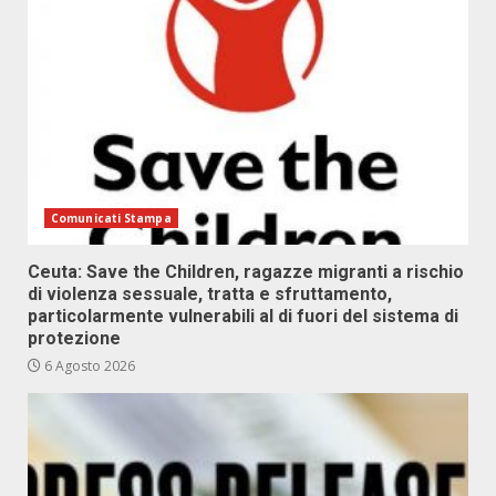
Comunicati Stampa
Ceuta: Save the Children, ragazze migranti a rischio
di violenza sessuale, tratta e sfruttamento,
particolarmente vulnerabili al di fuori del sistema di
protezione
6 Agosto 2026