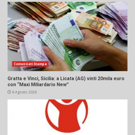
Comunicati Stampa
Gratta e Vinci, Sicilia: a Licata (AG) vinti 20mila euro
con “Maxi Miliardario New”
6 Agosto 2026