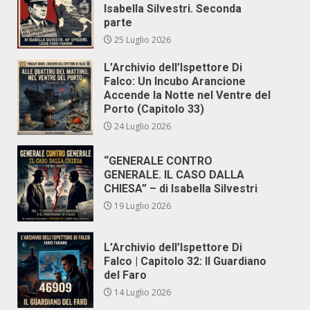
Isabella Silvestri. Seconda
parte
25 Luglio 2026
L’Archivio dell’Ispettore Di
Falco: Un Incubo Arancione
Accende la Notte nel Ventre del
Porto (Capitolo 33)
24 Luglio 2026
“GENERALE CONTRO
GENERALE. IL CASO DALLA
CHIESA” – di Isabella Silvestri
19 Luglio 2026
L’Archivio dell’Ispettore Di
Falco | Capitolo 32: Il Guardiano
del Faro
14 Luglio 2026