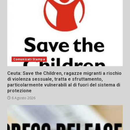
Comunicati Stampa
Ceuta: Save the Children, ragazze migranti a rischio
di violenza sessuale, tratta e sfruttamento,
particolarmente vulnerabili al di fuori del sistema di
protezione
6 Agosto 2026