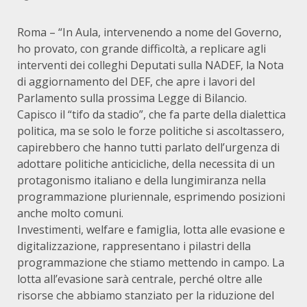
Roma – “In Aula, intervenendo a nome del Governo,
ho provato, con grande difficoltà, a replicare agli
interventi dei colleghi Deputati sulla NADEF, la Nota
di aggiornamento del DEF, che apre i lavori del
Parlamento sulla prossima Legge di Bilancio.
Capisco il “tifo da stadio”, che fa parte della dialettica
politica, ma se solo le forze politiche si ascoltassero,
capirebbero che hanno tutti parlato dell’urgenza di
adottare politiche anticicliche, della necessita di un
protagonismo italiano e della lungimiranza nella
programmazione pluriennale, esprimendo posizioni
anche molto comuni.
Investimenti, welfare e famiglia, lotta alle evasione e
digitalizzazione, rappresentano i pilastri della
programmazione che stiamo mettendo in campo. La
lotta all’evasione sarà centrale, perché oltre alle
risorse che abbiamo stanziato per la riduzione del