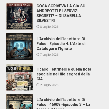
COSA SCRIVEVA LA CIA SU
ANDREOTTI E I SERVIZI
SEGRETI? – DI ISABELLA
SILVESTRI
8 Luglio 2026
L’Archivio dell’Ispettore Di
Falco | Episodio 4: L’Arte di
Catalogare l’Ignoto
7 Luglio 2026
Il caso Feltrinelli e quella nota
speciale nei file segreti della
CIA
2 Luglio 2026
L’Archivio dell’Ispettore Di
Falco | 46909 -Episodio 3 – La