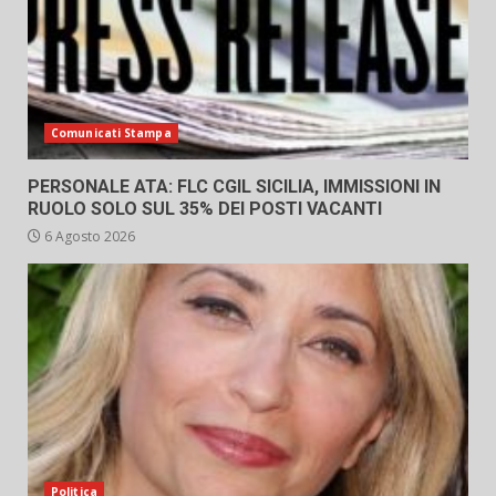
Comunicati Stampa
PERSONALE ATA: FLC CGIL SICILIA, IMMISSIONI IN
RUOLO SOLO SUL 35% DEI POSTI VACANTI
6 Agosto 2026
Politica