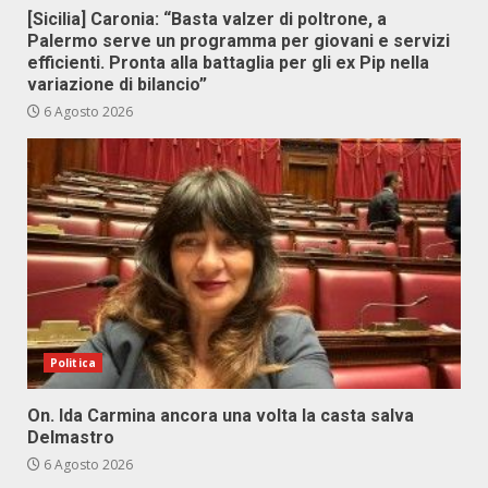
[Sicilia] Caronia: “Basta valzer di poltrone, a
Palermo serve un programma per giovani e servizi
efficienti. Pronta alla battaglia per gli ex Pip nella
variazione di bilancio”
6 Agosto 2026
Politica
On. Ida Carmina ancora una volta la casta salva
Delmastro
6 Agosto 2026