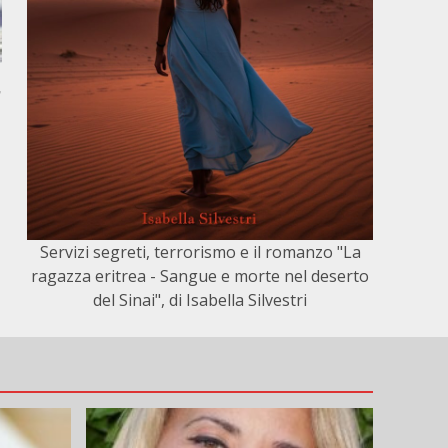
,
Servizi segreti, terrorismo e il romanzo "La
ragazza eritrea - Sangue e morte nel deserto
del Sinai", di Isabella Silvestri