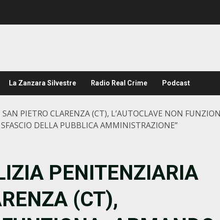
La Zanzara Silvestre
Radio Real Crime
Podcast
I SAN PIETRO CLARENZA (CT), L’AUTOCLAVE NON FUNZIO
 SFASCIO DELLA PUBBLICA AMMINISTRAZIONE”
IZIA PENITENZIARIA
RENZA (CT),