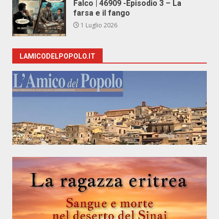
Falco | 46909 -Episodio 3 – La
farsa e il fango
1 Luglio 2026
LAMICODELPOPOLO.IT