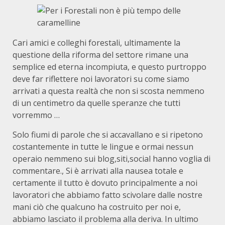
Cari amici e colleghi forestali, ultimamente la
questione della riforma del settore rimane una
semplice ed eterna incompiuta, e questo purtroppo
deve far riflettere noi lavoratori su come siamo
arrivati a questa realtà che non si scosta nemmeno
di un centimetro da quelle speranze che tutti
vorremmo …
Solo fiumi di parole che si accavallano e si ripetono
costantemente in tutte le lingue e ormai nessun
operaio nemmeno sui blog,siti,social hanno voglia di
commentare., Si è arrivati alla nausea totale e
certamente il tutto è dovuto principalmente a noi
lavoratori che abbiamo fatto scivolare dalle nostre
mani ciò che qualcuno ha costruito per noi e,
abbiamo lasciato il problema alla deriva. In ultimo