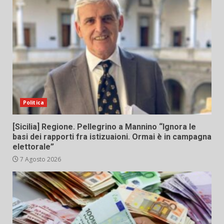
Politica
[Sicilia] Regione. Pellegrino a Mannino “Ignora le
basi dei rapporti fra istizuaioni. Ormai è in campagna
elettorale”
7 Agosto 2026