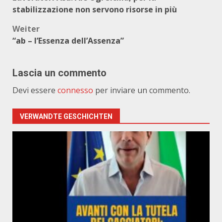
stabilizzazione non servono risorse in più
Weiter
“ab – l’Essenza dell’Assenza”
Lascia un commento
Devi essere
connesso
per inviare un commento.
VERWANDTE GESCHICHTEN