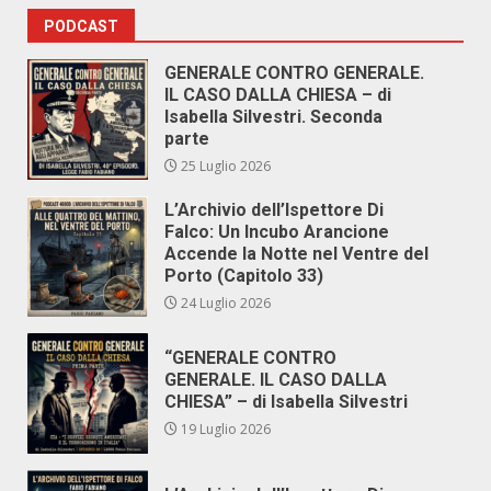
PODCAST
GENERALE CONTRO GENERALE.
IL CASO DALLA CHIESA – di
Isabella Silvestri. Seconda
parte
25 Luglio 2026
L’Archivio dell’Ispettore Di
Falco: Un Incubo Arancione
Accende la Notte nel Ventre del
Porto (Capitolo 33)
24 Luglio 2026
“GENERALE CONTRO
GENERALE. IL CASO DALLA
CHIESA” – di Isabella Silvestri
19 Luglio 2026