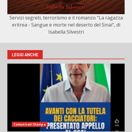
Servizi segreti, terrorismo e il romanzo "La ragazza
eritrea - Sangue e morte nel deserto del Sinai", di
Isabella Silvestri
LEGGI ANCHE
Comunicati Stampa