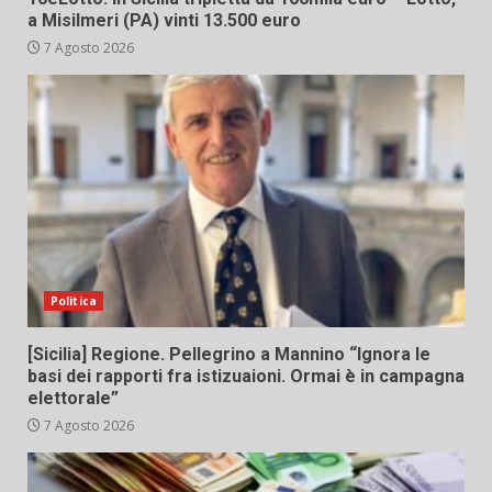
a Misilmeri (PA) vinti 13.500 euro
7 Agosto 2026
Politica
[Sicilia] Regione. Pellegrino a Mannino “Ignora le
basi dei rapporti fra istizuaioni. Ormai è in campagna
elettorale”
7 Agosto 2026