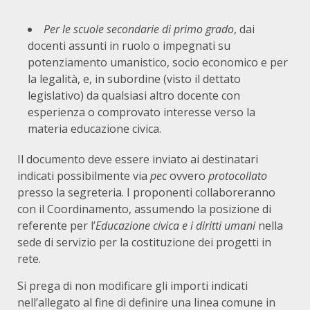
Per le scuole secondarie di primo grado
, dai
docenti assunti in ruolo o impegnati su
potenziamento umanistico, socio economico e per
la legalità, e, in subordine (visto il dettato
legislativo) da qualsiasi altro docente con
esperienza o comprovato interesse verso la
materia educazione civica.
Il documento deve essere inviato ai destinatari
indicati possibilmente via
pec
ovvero
protocollato
presso la segreteria. I proponenti collaboreranno
con il Coordinamento, assumendo la posizione di
referente per l’
Educazione civica e i diritti umani
nella
sede di servizio per la costituzione dei progetti in
rete.
Si prega di non modificare gli importi indicati
nell’allegato al fine di definire una linea comune in