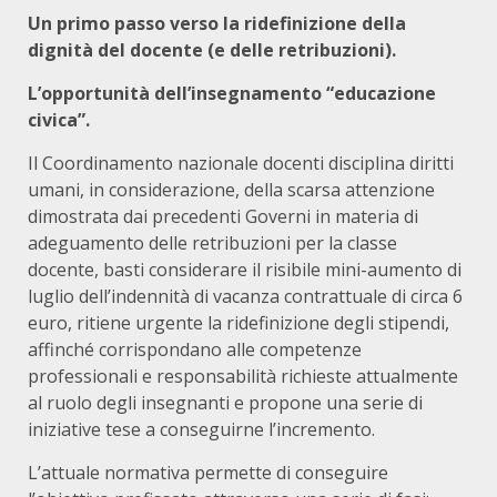
Un primo passo verso la ridefinizione della
dignità del docente (e delle retribuzioni).
L’opportunità dell’insegnamento “educazione
civica”.
Il Coordinamento nazionale docenti disciplina diritti
umani, in considerazione, della scarsa attenzione
dimostrata dai precedenti Governi in materia di
adeguamento delle retribuzioni per la classe
docente, basti considerare il risibile mini-aumento di
luglio dell’indennità di vacanza contrattuale di circa 6
euro, ritiene urgente la ridefinizione degli stipendi,
affinché corrispondano alle competenze
professionali e responsabilità richieste attualmente
al ruolo degli insegnanti e propone una serie di
iniziative tese a conseguirne l’incremento.
L’attuale normativa permette di conseguire