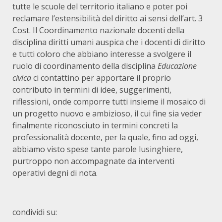
tutte le scuole del territorio italiano e poter poi
reclamare l’estensibilità del diritto ai sensi dell’art. 3
Cost. Il Coordinamento nazionale docenti della
disciplina diritti umani auspica che i docenti di diritto
e tutti coloro che abbiano interesse a svolgere il
ruolo di coordinamento della disciplina
Educazione
civica
ci contattino per apportare il proprio
contributo in termini di idee, suggerimenti,
riflessioni, onde comporre tutti insieme il mosaico di
un progetto nuovo e ambizioso, il cui fine sia veder
finalmente riconosciuto in termini concreti la
professionalità docente, per la quale, fino ad oggi,
abbiamo visto spese tante parole lusinghiere,
purtroppo non accompagnate da interventi
operativi degni di nota.
condividi su: