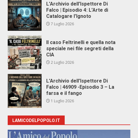
L’Archivio dell’Ispettore Di
Falco | Episodio 4: L’Arte di
Catalogare l’Ignoto
7 Luglio 2026
Il caso Feltrinelli e quella nota
speciale nei file segreti della
CIA
2 Luglio 2026
L’Archivio dell’Ispettore Di
Falco | 46909 -Episodio 3 – La
farsa e il fango
1 Luglio 2026
LAMICODELPOPOLO.IT