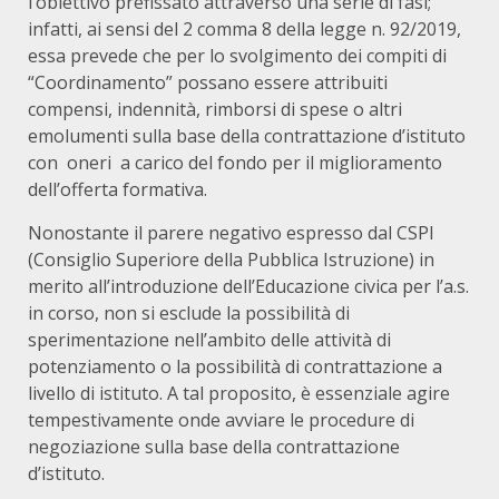
l’obiettivo prefissato attraverso una serie di fasi;
infatti, ai sensi del 2 comma 8 della legge n. 92/2019,
essa prevede che per lo svolgimento dei compiti di
“Coordinamento” possano essere attribuiti
compensi, indennità, rimborsi di spese o altri
emolumenti sulla base della contrattazione d’istituto
con oneri a carico del fondo per il miglioramento
dell’offerta formativa.
Nonostante il parere negativo espresso dal CSPI
(Consiglio Superiore della Pubblica Istruzione) in
merito all’introduzione dell’Educazione civica per l’a.s.
in corso, non si esclude la possibilità di
sperimentazione nell’ambito delle attività di
potenziamento o la possibilità di contrattazione a
livello di istituto. A tal proposito, è essenziale agire
tempestivamente onde avviare le procedure di
negoziazione sulla base della contrattazione
d’istituto.