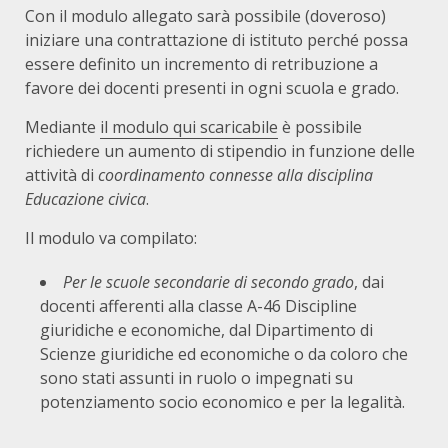
Con il modulo allegato sarà possibile (doveroso)
iniziare una contrattazione di istituto perché possa
essere definito un incremento di retribuzione a
favore dei docenti presenti in ogni scuola e grado.
Mediante
il modulo qui scaricabile
è possibile
richiedere un aumento di stipendio in funzione delle
attività di
coordinamento connesse alla disciplina
Educazione civica
.
Il modulo va compilato:
Per le scuole secondarie di secondo grado
, dai
docenti afferenti alla classe A-46 Discipline
giuridiche e economiche, dal Dipartimento di
Scienze giuridiche ed economiche o da coloro che
sono stati assunti in ruolo o impegnati su
potenziamento socio economico e per la legalità.