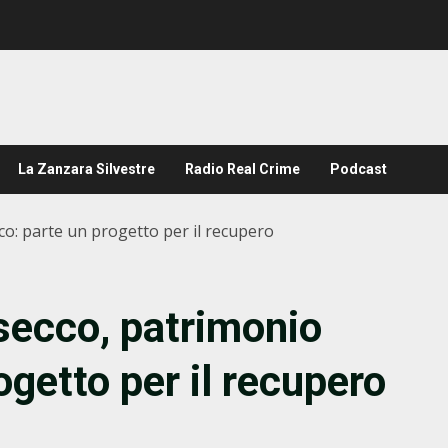
La Zanzara Silvestre
Radio Real Crime
Podcast
co: parte un progetto per il recupero
 secco, patrimonio
getto per il recupero