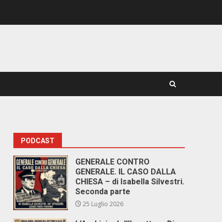
PODCAST
GENERALE CONTRO
GENERALE. IL CASO DALLA
CHIESA – di Isabella Silvestri.
Seconda parte
25 Luglio 2026