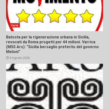
Varie
Batosta per la rigenerazione urbana in Sicilia,
revocati da Roma progetti per 44 milioni. Varrica
(M5S Ars): “Sicilia bersaglio preferito del governo
Meloni”
8 Agosto 2026