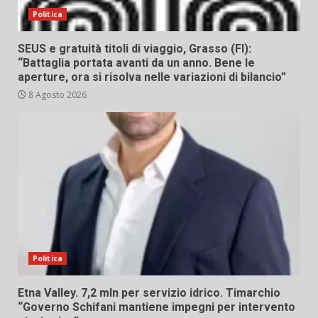
Politica
SEUS e gratuità titoli di viaggio, Grasso (FI):
“Battaglia portata avanti da un anno. Bene le
aperture, ora si risolva nelle variazioni di bilancio”
8 Agosto 2026
Politica
Etna Valley. 7,2 mln per servizio idrico. Timarchio
“Governo Schifani mantiene impegni per intervento