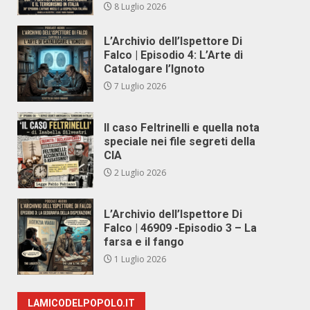
8 Luglio 2026
L’Archivio dell’Ispettore Di
Falco | Episodio 4: L’Arte di
Catalogare l’Ignoto
7 Luglio 2026
Il caso Feltrinelli e quella nota
speciale nei file segreti della
CIA
2 Luglio 2026
L’Archivio dell’Ispettore Di
Falco | 46909 -Episodio 3 – La
farsa e il fango
1 Luglio 2026
LAMICODELPOPOLO.IT