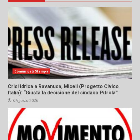
Comunicati Stampa
Crisi idrica a Ravanusa, Miceli (Progetto Civico
Italia): “Giusta la decisione del sindaco Pitrola”
8 Agosto 2026