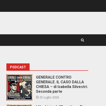
PODCAST
GENERALE CONTRO
GENERALE. IL CASO DALLA
CHIESA – di Isabella Silvestri.
Seconda parte
25 Luglio 2026