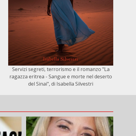
Servizi segreti, terrorismo e il romanzo "La
ragazza eritrea - Sangue e morte nel deserto
del Sinai", di Isabella Silvestri