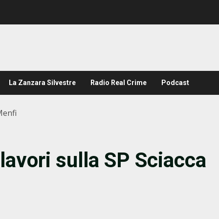
La Zanzara Silvestre
Radio Real Crime
Podcast
Menfi
lavori sulla SP Sciacca